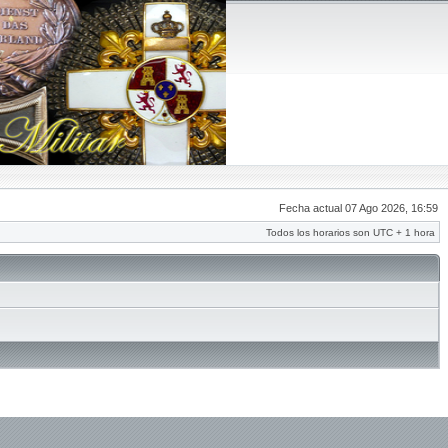
Fecha actual 07 Ago 2026, 16:59
Todos los horarios son UTC + 1 hora