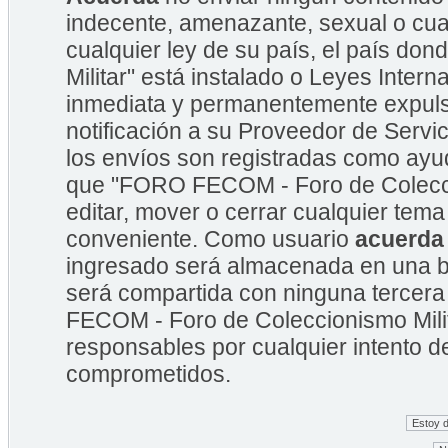
indecente, amenazante, sexual o cual
cualquier ley de su país, el país 
Militar" está instalado o Leyes Inte
inmediata y permanentemente expulsa
notificación a su Proveedor de Servic
los envíos son registradas como ayu
que "FORO FECOM - Foro de Coleccion
editar, mover o cerrar cualquier te
conveniente. Como usuario
acuerda
ingresado será almacenada en una b
será compartida con ninguna tercera
FECOM - Foro de Coleccionismo Mili
responsables por cualquier intento d
comprometidos.