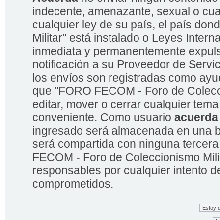
indecente, amenazante, sexual o cual
cualquier ley de su país, el país 
Militar" está instalado o Leyes Inte
inmediata y permanentemente expulsa
notificación a su Proveedor de Servic
los envíos son registradas como ayu
que "FORO FECOM - Foro de Coleccion
editar, mover o cerrar cualquier te
conveniente. Como usuario
acuerda
ingresado será almacenada en una b
será compartida con ninguna tercera
FECOM - Foro de Coleccionismo Mili
responsables por cualquier intento d
comprometidos.