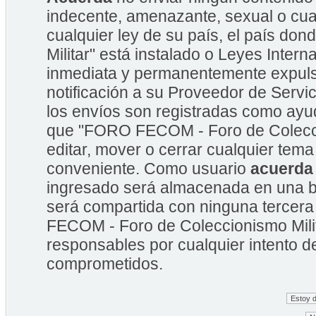
indecente, amenazante, sexual o cual
cualquier ley de su país, el país 
Militar" está instalado o Leyes Inte
inmediata y permanentemente expulsa
notificación a su Proveedor de Servic
los envíos son registradas como ayu
que "FORO FECOM - Foro de Coleccion
editar, mover o cerrar cualquier te
conveniente. Como usuario
acuerda
ingresado será almacenada en una b
será compartida con ninguna tercera
FECOM - Foro de Coleccionismo Mili
responsables por cualquier intento d
comprometidos.