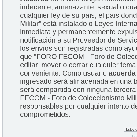
indecente, amenazante, sexual o cual
cualquier ley de su país, el país 
Militar" está instalado o Leyes Inte
inmediata y permanentemente expulsa
notificación a su Proveedor de Servic
los envíos son registradas como ayu
que "FORO FECOM - Foro de Coleccion
editar, mover o cerrar cualquier te
conveniente. Como usuario
acuerda
ingresado será almacenada en una b
será compartida con ninguna tercera
FECOM - Foro de Coleccionismo Mili
responsables por cualquier intento d
comprometidos.