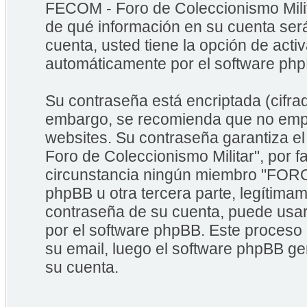
FECOM - Foro de Coleccionismo Milita
de qué información en su cuenta ser
cuenta, usted tiene la opción de acti
automáticamente por el software ph
Su contraseña está encriptada (cifrad
embargo, se recomienda que no empl
websites. Su contraseña garantiza 
Foro de Coleccionismo Militar", por 
circunstancia ningún miembro "FORO
phpBB u otra tercera parte, legítimam
contraseña de su cuenta, puede usar 
por el software phpBB. Este proceso 
su email, luego el software phpBB g
su cuenta.