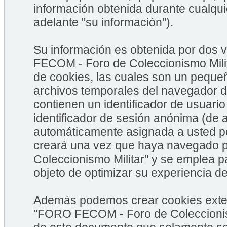
información obtenida durante cualqui
adelante "su información").
Su información es obtenida por dos
FECOM - Foro de Coleccionismo Milit
de cookies, las cuales son un peque
archivos temporales del navegador d
contienen un identificador de usuario
identificador de sesión anónima (de a
automáticamente asignada a usted po
creará una vez que haya navegado
Coleccionismo Militar" y se emplea pa
objeto de optimizar su experiencia de
Además podemos crear cookies exter
"FORO FECOM - Foro de Coleccionism