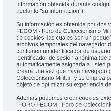
información obtenida durante cualqui
adelante "su información").
Su información es obtenida por dos
FECOM - Foro de Coleccionismo Milit
de cookies, las cuales son un peque
archivos temporales del navegador d
contienen un identificador de usuario
identificador de sesión anónima (de a
automáticamente asignada a usted po
creará una vez que haya navegado
Coleccionismo Militar" y se emplea pa
objeto de optimizar su experiencia de
Además podemos crear cookies exter
"FORO FECOM - Foro de Coleccionism