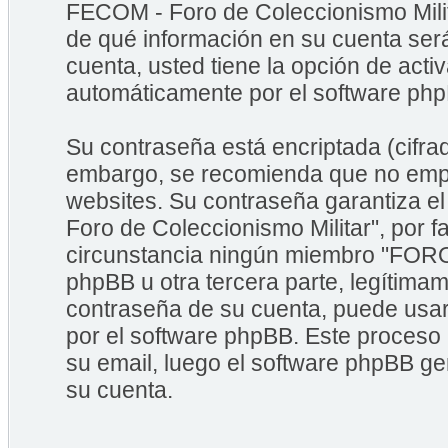
FECOM - Foro de Coleccionismo Milita
de qué información en su cuenta ser
cuenta, usted tiene la opción de acti
automáticamente por el software ph
Su contraseña está encriptada (cifrad
embargo, se recomienda que no empl
websites. Su contraseña garantiza 
Foro de Coleccionismo Militar", por 
circunstancia ningún miembro "FORO
phpBB u otra tercera parte, legítimam
contraseña de su cuenta, puede usar 
por el software phpBB. Este proceso 
su email, luego el software phpBB g
su cuenta.