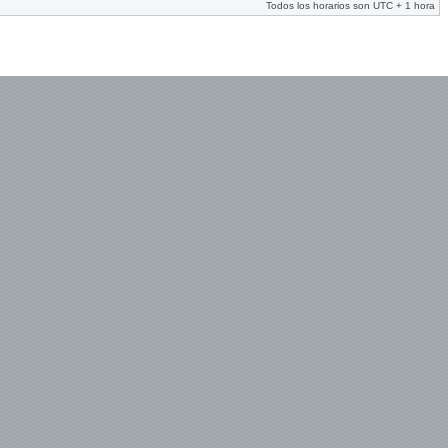
Todos los horarios son UTC + 1 hora