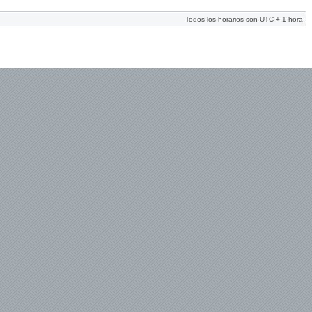
Todos los horarios son UTC + 1 hora