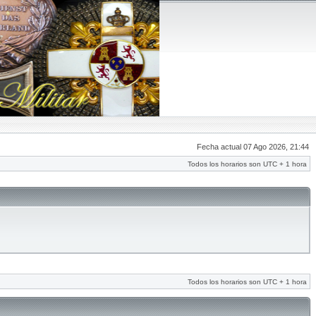
Fecha actual 07 Ago 2026, 21:44
Todos los horarios son UTC + 1 hora
Todos los horarios son UTC + 1 hora