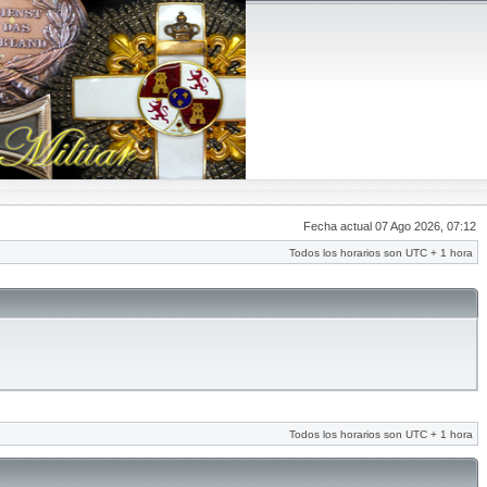
Fecha actual 07 Ago 2026, 07:12
Todos los horarios son UTC + 1 hora
Todos los horarios son UTC + 1 hora