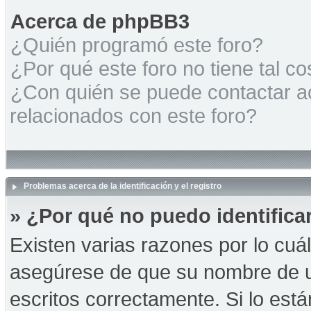
Acerca de phpBB3
¿Quién programó este foro?
¿Por qué este foro no tiene tal c
¿Con quién se puede contactar a
relacionados con este foro?
Problemas acerca de la identificación y el registro
» ¿Por qué no puedo identific
Existen varias razones por lo cuá
asegúrese de que su nombre de u
escritos correctamente. Si lo es