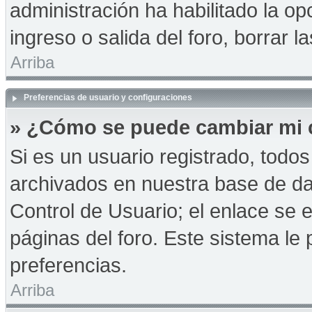
administración ha habilitado la op
ingreso o salida del foro, borrar
Arriba
Preferencias de usuario y configuraciones
» ¿Cómo se puede cambiar mi 
Si es un usuario registrado, todo
archivados en nuestra base de dat
Control de Usuario; el enlace se e
páginas del foro. Este sistema le 
preferencias.
Arriba