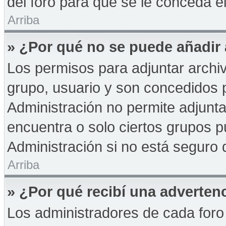
del foro para que se le conceda 
Arriba
» ¿Por qué no se puede añadir
Los permisos para adjuntar archiv
grupo, usuario y son concedidos p
Administración no permite adjunta
encuentra o solo ciertos grupos
Administración si no está seguro 
Arriba
» ¿Por qué recibí una adverten
Los administradores de cada foro 