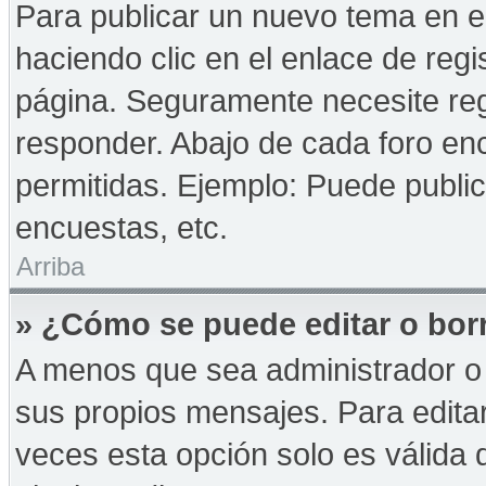
Para publicar un nuevo tema en e
haciendo clic en el enlace de reg
página. Seguramente necesite reg
responder. Abajo de cada foro enc
permitidas. Ejemplo: Puede publi
encuestas, etc.
Arriba
» ¿Cómo se puede editar o bor
A menos que sea administrador o 
sus propios mensajes. Para edita
veces esta opción solo es válida d