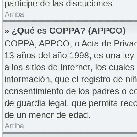
participe de las discuciones.
Arriba
» ¿Qué es COPPA? (APPCO)
COPPA, APPCO, o Acta de Privac
13 años del año 1998, es una ley 
a los sitios de Internet, los cuale
información, que el registro de niñ
consentimiento de los padres o c
de guardia legal, que permita reco
de un menor de edad.
Arriba