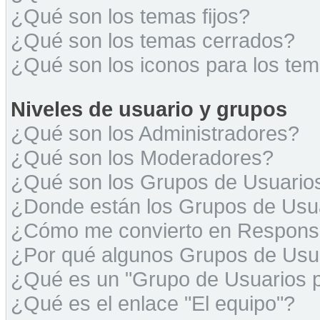
¿Qué son los temas fijos?
¿Qué son los temas cerrados?
¿Qué son los iconos para los te
Niveles de usuario y grupos
¿Qué son los Administradores?
¿Qué son los Moderadores?
¿Qué son los Grupos de Usuario
¿Donde están los Grupos de Usua
¿Cómo me convierto en Respons
¿Por qué algunos Grupos de Usua
¿Qué es un "Grupo de Usuarios 
¿Qué es el enlace "El equipo"?