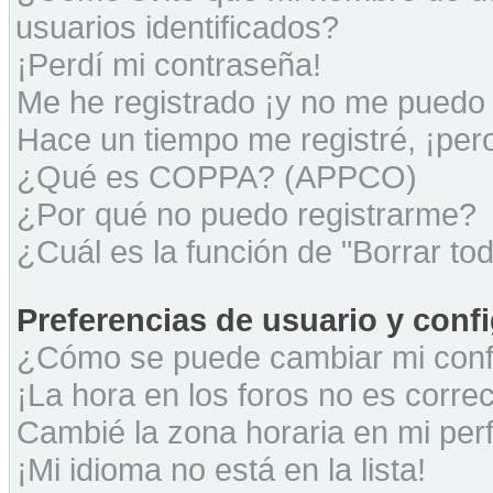
usuarios identificados?
¡Perdí mi contraseña!
Me he registrado ¡y no me puedo i
Hace un tiempo me registré, ¡pe
¿Qué es COPPA? (APPCO)
¿Por qué no puedo registrarme?
¿Cuál es la función de "Borrar tod
Preferencias de usuario y conf
¿Cómo se puede cambiar mi conf
¡La hora en los foros no es correc
Cambié la zona horaria en mi perfi
¡Mi idioma no está en la lista!