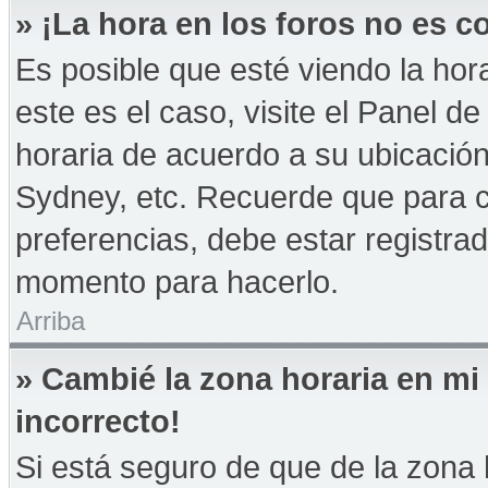
» ¡La hora en los foros no es co
Es posible que esté viendo la hor
este es el caso, visite el Panel d
horaria de acuerdo a su ubicación
Sydney, etc. Recuerde que para 
preferencias, debe estar registrad
momento para hacerlo.
Arriba
» Cambié la zona horaria en mi 
incorrecto!
Si está seguro de que de la zona h