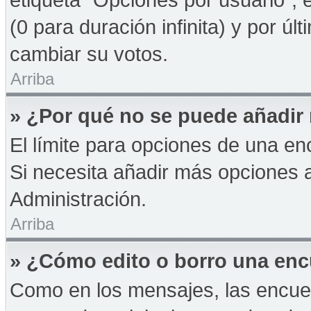
(0 para duración infinita) y por úl
cambiar su votos.
Arriba
» ¿Por qué no se puede añadir
El límite para opciones de una enc
Si necesita añadir más opciones 
Administración.
Arriba
» ¿Cómo edito o borro una en
Como en los mensajes, las encue