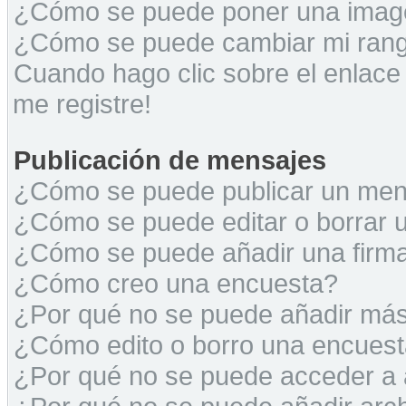
¿Cómo se puede poner una image
¿Cómo se puede cambiar mi ran
Cuando hago clic sobre el enlace
me registre!
Publicación de mensajes
¿Cómo se puede publicar un mens
¿Cómo se puede editar o borrar 
¿Cómo se puede añadir una firm
¿Cómo creo una encuesta?
¿Por qué no se puede añadir más
¿Cómo edito o borro una encues
¿Por qué no se puede acceder a 