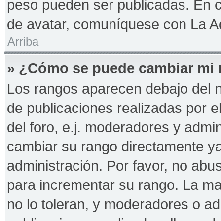
peso pueden ser publicadas. En c
de avatar, comuníquese con La Ad
Arriba
» ¿Cómo se puede cambiar mi 
Los rangos aparecen debajo del n
de publicaciones realizadas por e
del foro, e.j. moderadores y admi
cambiar su rango directamente ya
administración. Por favor, no abus
para incrementar su rango. La may
no lo toleran, y moderadores o a