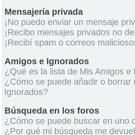
Mensajería privada
¡No puedo enviar un mensaje pri
¡Recibo mensajes privados no d
¡Recibí spam o correos maliciosos
Amigos e Ignorados
¿Qué es la lista de Mis Amigos e
¿Cómo se puede añadir o borrar u
Ignorados?
Búsqueda en los foros
¿Cómo se puede buscar en uno o 
¿Por qué mi búsqueda me devuel