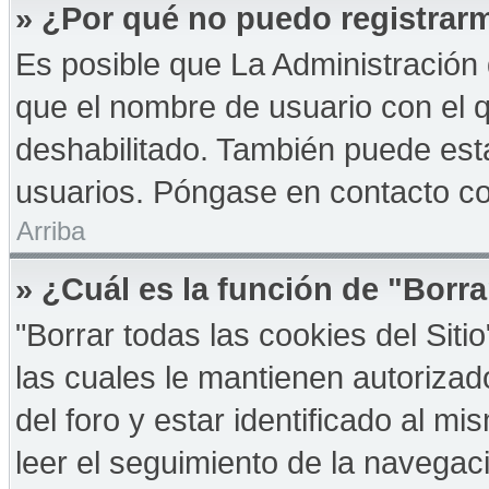
» ¿Por qué no puedo registrar
Es posible que La Administración 
que el nombre de usuario con el q
deshabilitado. También puede esta
usuarios. Póngase en contacto con
Arriba
» ¿Cuál es la función de "Borra
"Borrar todas las cookies del Sit
las cuales le mantienen autoriza
del foro y estar identificado al 
leer el seguimiento de la navegació