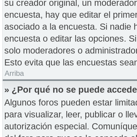
su creador original, un moderador
encuesta, hay que editar el prime
asociado a la encuesta. Si nadie 
encuesta o editar las opciones. 
solo moderadores o administrador
Esto evita que las encuestas sea
Arriba
» ¿Por qué no se puede accede
Algunos foros pueden estar limita
para visualizar, leer, publicar o ll
autorización especial. Comuníqu