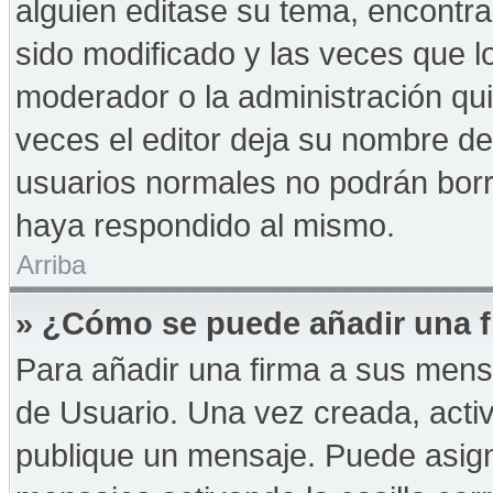
alguien editase su tema, encontr
sido modificado y las veces que l
moderador o la administración qui
veces el editor deja su nombre de
usuarios normales no podrán bor
haya respondido al mismo.
Arriba
» ¿Cómo se puede añadir una f
Para añadir una firma a sus mens
de Usuario. Una vez creada, acti
publique un mensaje. Puede asign