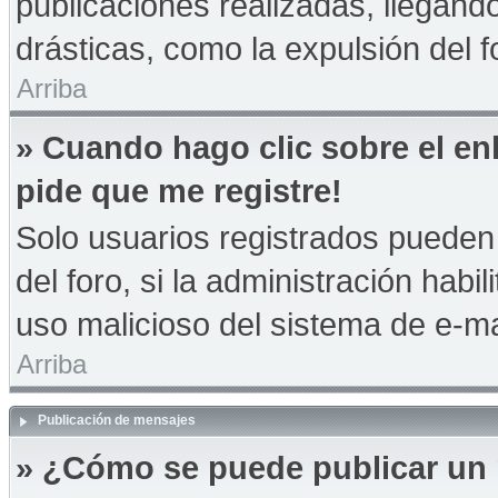
publicaciones realizadas, llegan
drásticas, como la expulsión del f
Arriba
» Cuando hago clic sobre el en
pide que me registre!
Solo usuarios registrados pueden 
del foro, si la administración habil
uso malicioso del sistema de e-m
Arriba
Publicación de mensajes
» ¿Cómo se puede publicar un 