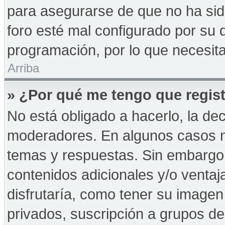
para asegurarse de que no ha sid
foro esté mal configurado por su d
programación, por lo que necesita
Arriba
» ¿Por qué me tengo que regist
No está obligado a hacerlo, la de
moderadores. En algunos casos ne
temas y respuestas. Sin embargo,
contenidos adicionales y/o ventaj
disfrutaría, como tener su imagen
privados, suscripción a grupos de