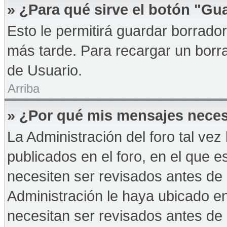
» ¿Para qué sirve el botón "Gu
Esto le permitirá guardar borrad
más tarde. Para recargar un borra
de Usuario.
Arriba
» ¿Por qué mis mensajes neces
La Administración del foro tal ve
publicados en el foro, en el que 
necesiten ser revisados antes de
Administración le haya ubicado 
necesitan ser revisados antes de