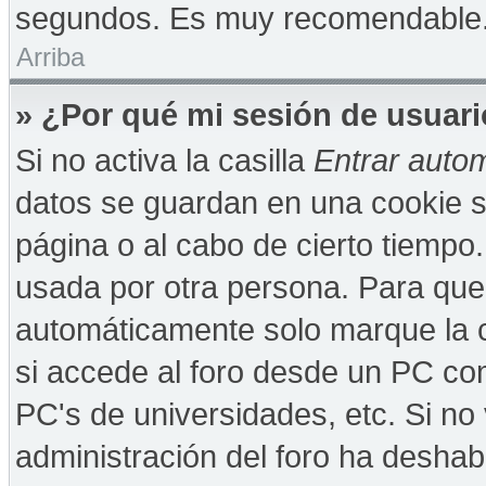
segundos. Es muy recomendable
Arriba
» ¿Por qué mi sesión de usuar
Si no activa la casilla
Entrar auto
datos se guardan en una cookie se
página o al cabo de cierto tiempo
usada por otra persona. Para que
automáticamente solo marque la c
si accede al foro desde un PC comp
PC's de universidades, etc. Si no v
administración del foro ha deshabi