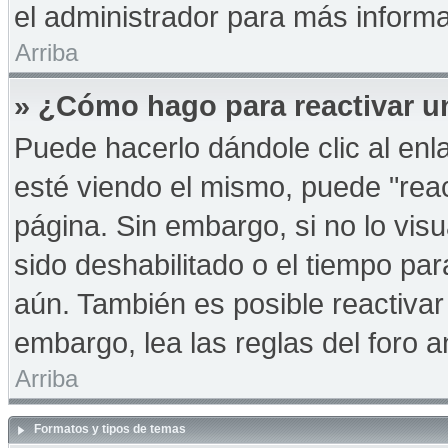
el administrador para más informa
Arriba
» ¿Cómo hago para reactivar u
Puede hacerlo dándole clic al en
esté viendo el mismo, puede "react
página. Sin embargo, si no lo vis
sido deshabilitado o el tiempo pa
aún. También es posible reactiva
embargo, lea las reglas del foro a
Arriba
Formatos y tipos de temas