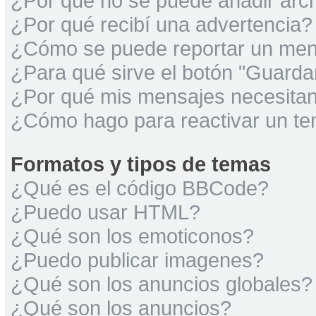
¿Por qué no se puede añadir arc
¿Por qué recibí una advertencia?
¿Cómo se puede reportar un men
¿Para qué sirve el botón "Guarda
¿Por qué mis mensajes necesita
¿Cómo hago para reactivar un t
Formatos y tipos de temas
¿Qué es el código BBCode?
¿Puedo usar HTML?
¿Qué son los emoticonos?
¿Puedo publicar imagenes?
¿Qué son los anuncios globales?
¿Qué son los anuncios?