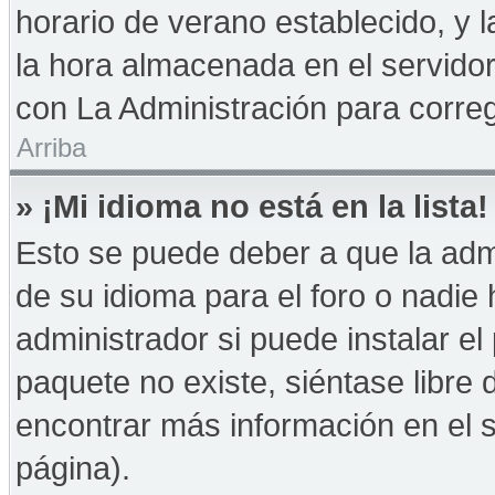
horario de verano establecido, y 
la hora almacenada en el servido
con La Administración para correg
Arriba
» ¡Mi idioma no está en la lista!
Esto se puede deber a que la admi
de su idioma para el foro o nadie
administrador si puede instalar el
paquete no existe, siéntase libre
encontrar más información en el si
página).