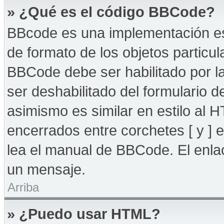
» ¿Qué es el código BBCode?
BBcode es una implementación es
de formato de los objetos particul
BBCode debe ser habilitado por l
ser deshabilitado del formulario
asimismo es similar en estilo al 
encerrados entre corchetes [ y ] 
lea el manual de BBCode. El enla
un mensaje.
Arriba
» ¿Puedo usar HTML?