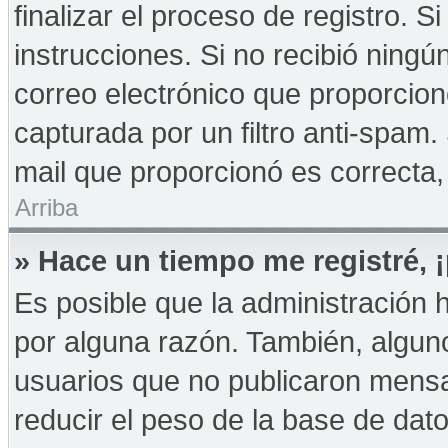
finalizar el proceso de registro. Si
instrucciones. Si no recibió ningú
correo electrónico que proporcion
capturada por un filtro anti-spam.
mail que proporcionó es correcta,
Arriba
» Hace un tiempo me registré,
Es posible que la administración
por alguna razón. También, algu
usuarios que no publicaron mensa
reducir el peso de la base de dato