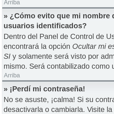
Arriba
» ¿Cómo evito que mi nombre de
usuarios identificados?
Dentro del Panel de Control de Us
encontrará la opción
Ocultar mi e
SI
y solamente será visto por adm
mismo. Será contabilizado como u
Arriba
» ¡Perdí mi contraseña!
No se asuste, ¡calma! Si su con
desactivarla o cambiarla. Visite la