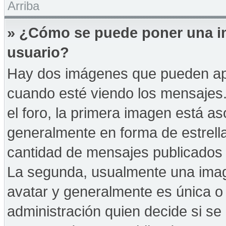
Arriba
» ¿Cómo se puede poner una i
usuario?
Hay dos imágenes que pueden ap
cuando esté viendo los mensajes. 
el foro, la primera imagen está as
generalmente en forma de estrella
cantidad de mensajes publicados p
La segunda, usualmente una ima
avatar y generalmente es única o 
administración quien decide si s