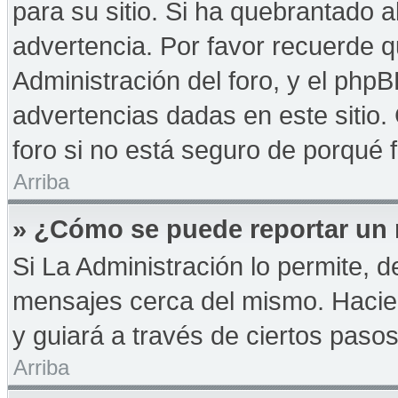
para su sitio. Si ha quebrantado a
advertencia. Por favor recuerde q
Administración del foro, y el php
advertencias dadas en este sitio
foro si no está seguro de porqué 
Arriba
» ¿Cómo se puede reportar un
Si La Administración lo permite, d
mensajes cerca del mismo. Haciendo
y guiará a través de ciertos paso
Arriba