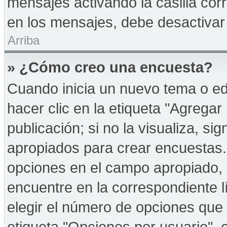
mensajes activando la casilla corr
en los mensajes, debe desactivar
Arriba
» ¿Cómo creo una encuesta?
Cuando inicia un nuevo tema o ed
hacer clic en la etiqueta "Agregar
publicación; si no la visualiza, s
apropiados para crear encuestas. 
opciones en el campo apropiado,
encuentre en la correspondiente l
elegir el número de opciones que 
etiqueta "Opciones por usuario", e