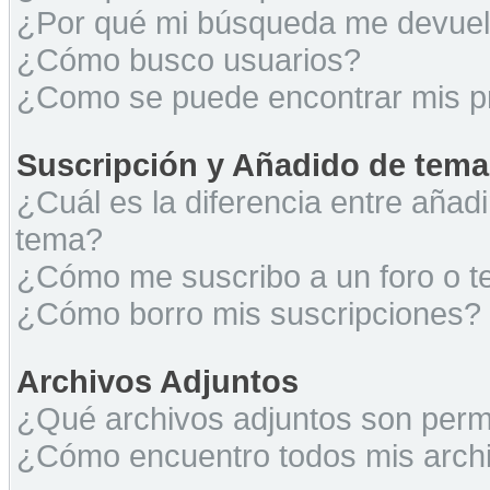
¿Por qué mi búsqueda me devuel
¿Cómo busco usuarios?
¿Como se puede encontrar mis p
Suscripción y Añadido de tema
¿Cuál es la diferencia entre añad
tema?
¿Cómo me suscribo a un foro o t
¿Cómo borro mis suscripciones?
Archivos Adjuntos
¿Qué archivos adjuntos son permi
¿Cómo encuentro todos mis archi