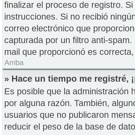
finalizar el proceso de registro. Si
instrucciones. Si no recibió ningú
correo electrónico que proporcion
capturada por un filtro anti-spam.
mail que proporcionó es correcta,
Arriba
» Hace un tiempo me registré,
Es posible que la administración
por alguna razón. También, algu
usuarios que no publicaron mensa
reducir el peso de la base de dato