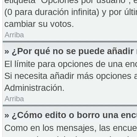
(0 para duración infinita) y por úl
cambiar su votos.
Arriba
» ¿Por qué no se puede añadir
El límite para opciones de una enc
Si necesita añadir más opciones 
Administración.
Arriba
» ¿Cómo edito o borro una en
Como en los mensajes, las encue