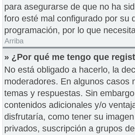
para asegurarse de que no ha sid
foro esté mal configurado por su d
programación, por lo que necesita
Arriba
» ¿Por qué me tengo que regist
No está obligado a hacerlo, la de
moderadores. En algunos casos ne
temas y respuestas. Sin embargo,
contenidos adicionales y/o ventaj
disfrutaría, como tener su imagen
privados, suscripción a grupos de