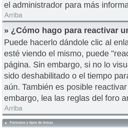
el administrador para más informa
Arriba
» ¿Cómo hago para reactivar u
Puede hacerlo dándole clic al en
esté viendo el mismo, puede "react
página. Sin embargo, si no lo vis
sido deshabilitado o el tiempo pa
aún. También es posible reactiva
embargo, lea las reglas del foro a
Arriba
Formatos y tipos de temas