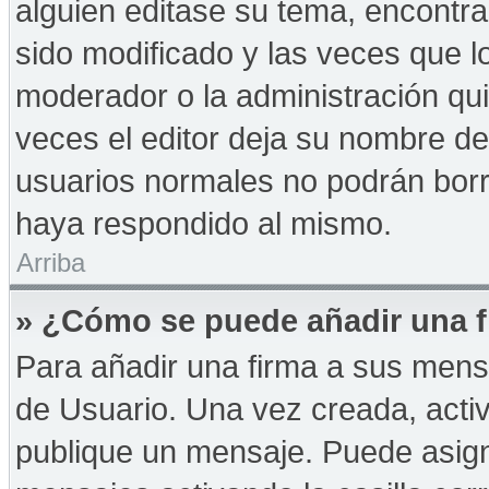
alguien editase su tema, encontr
sido modificado y las veces que l
moderador o la administración qui
veces el editor deja su nombre de
usuarios normales no podrán bor
haya respondido al mismo.
Arriba
» ¿Cómo se puede añadir una f
Para añadir una firma a sus mens
de Usuario. Una vez creada, acti
publique un mensaje. Puede asign