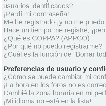
usuarios identificados?
¡Perdí mi contraseña!
Me he registrado ¡y no me puedo i
Hace un tiempo me registré, ¡pe
¿Qué es COPPA? (APPCO)
¿Por qué no puedo registrarme?
¿Cuál es la función de "Borrar tod
Preferencias de usuario y conf
¿Cómo se puede cambiar mi conf
¡La hora en los foros no es correc
Cambié la zona horaria en mi perfi
¡Mi idioma no está en la lista!