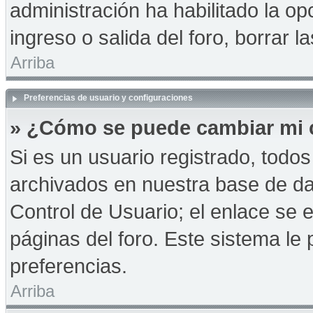
administración ha habilitado la op
ingreso o salida del foro, borrar
Arriba
Preferencias de usuario y configuraciones
» ¿Cómo se puede cambiar mi 
Si es un usuario registrado, todo
archivados en nuestra base de dat
Control de Usuario; el enlace se e
páginas del foro. Este sistema le 
preferencias.
Arriba