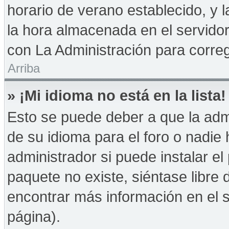
horario de verano establecido, y 
la hora almacenada en el servido
con La Administración para correg
Arriba
» ¡Mi idioma no está en la lista!
Esto se puede deber a que la admi
de su idioma para el foro o nadie
administrador si puede instalar el
paquete no existe, siéntase libre
encontrar más información en el si
página).