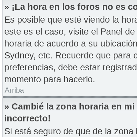
» ¡La hora en los foros no es co
Es posible que esté viendo la hor
este es el caso, visite el Panel d
horaria de acuerdo a su ubicación
Sydney, etc. Recuerde que para 
preferencias, debe estar registrad
momento para hacerlo.
Arriba
» Cambié la zona horaria en mi 
incorrecto!
Si está seguro de que de la zona h