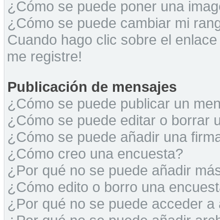
¿Cómo se puede poner una image
¿Cómo se puede cambiar mi ran
Cuando hago clic sobre el enlace
me registre!
Publicación de mensajes
¿Cómo se puede publicar un mens
¿Cómo se puede editar o borrar 
¿Cómo se puede añadir una firm
¿Cómo creo una encuesta?
¿Por qué no se puede añadir más
¿Cómo edito o borro una encues
¿Por qué no se puede acceder a 