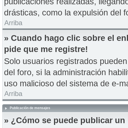
publicaciones realizadas, llegan
drásticas, como la expulsión del f
Arriba
» Cuando hago clic sobre el en
pide que me registre!
Solo usuarios registrados pueden 
del foro, si la administración habil
uso malicioso del sistema de e-m
Arriba
Publicación de mensajes
» ¿Cómo se puede publicar un 