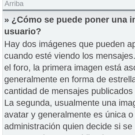
Arriba
» ¿Cómo se puede poner una i
usuario?
Hay dos imágenes que pueden ap
cuando esté viendo los mensajes. 
el foro, la primera imagen está as
generalmente en forma de estrella
cantidad de mensajes publicados p
La segunda, usualmente una ima
avatar y generalmente es única o 
administración quien decide si s