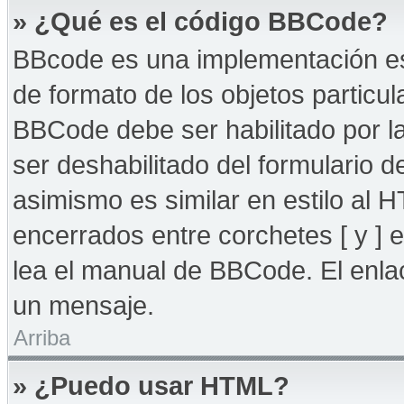
» ¿Qué es el código BBCode?
BBcode es una implementación es
de formato de los objetos particul
BBCode debe ser habilitado por l
ser deshabilitado del formulario
asimismo es similar en estilo al 
encerrados entre corchetes [ y ] 
lea el manual de BBCode. El enla
un mensaje.
Arriba
» ¿Puedo usar HTML?