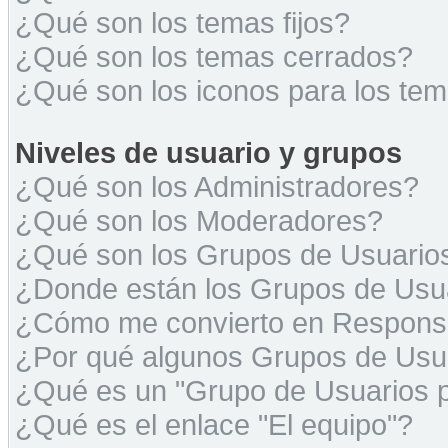
¿Qué son los temas fijos?
¿Qué son los temas cerrados?
¿Qué son los iconos para los te
Niveles de usuario y grupos
¿Qué son los Administradores?
¿Qué son los Moderadores?
¿Qué son los Grupos de Usuario
¿Donde están los Grupos de Usua
¿Cómo me convierto en Respons
¿Por qué algunos Grupos de Usua
¿Qué es un "Grupo de Usuarios 
¿Qué es el enlace "El equipo"?