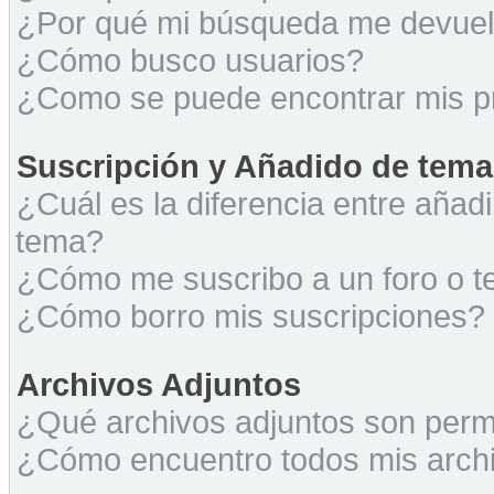
¿Por qué mi búsqueda me devuel
¿Cómo busco usuarios?
¿Como se puede encontrar mis p
Suscripción y Añadido de tema
¿Cuál es la diferencia entre añad
tema?
¿Cómo me suscribo a un foro o t
¿Cómo borro mis suscripciones?
Archivos Adjuntos
¿Qué archivos adjuntos son permi
¿Cómo encuentro todos mis archi