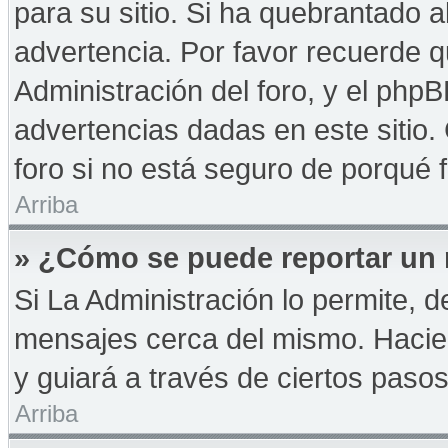
para su sitio. Si ha quebrantado a
advertencia. Por favor recuerde q
Administración del foro, y el php
advertencias dadas en este sitio
foro si no está seguro de porqué 
Arriba
» ¿Cómo se puede reportar un
Si La Administración lo permite, d
mensajes cerca del mismo. Haciendo
y guiará a través de ciertos paso
Arriba