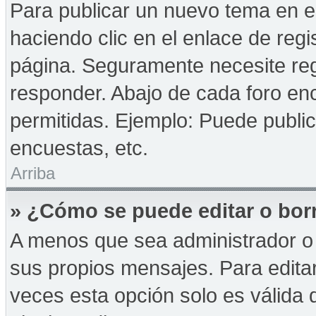
Para publicar un nuevo tema en e
haciendo clic en el enlace de reg
página. Seguramente necesite reg
responder. Abajo de cada foro enc
permitidas. Ejemplo: Puede publi
encuestas, etc.
Arriba
» ¿Cómo se puede editar o bor
A menos que sea administrador o 
sus propios mensajes. Para edita
veces esta opción solo es válida d