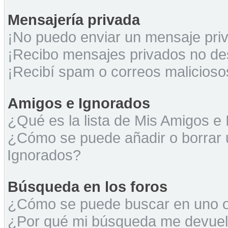
Mensajería privada
¡No puedo enviar un mensaje pri
¡Recibo mensajes privados no d
¡Recibí spam o correos maliciosos
Amigos e Ignorados
¿Qué es la lista de Mis Amigos e
¿Cómo se puede añadir o borrar u
Ignorados?
Búsqueda en los foros
¿Cómo se puede buscar en uno o 
¿Por qué mi búsqueda me devuel