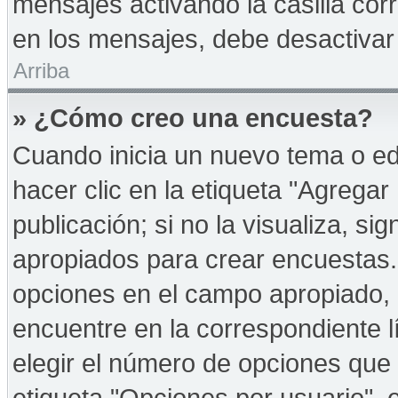
mensajes activando la casilla corr
en los mensajes, debe desactivar
Arriba
» ¿Cómo creo una encuesta?
Cuando inicia un nuevo tema o ed
hacer clic en la etiqueta "Agregar
publicación; si no la visualiza, s
apropiados para crear encuestas. 
opciones en el campo apropiado,
encuentre en la correspondiente l
elegir el número de opciones que 
etiqueta "Opciones por usuario", e