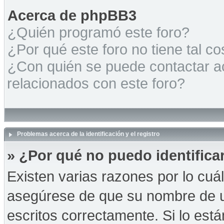
Acerca de phpBB3
¿Quién programó este foro?
¿Por qué este foro no tiene tal c
¿Con quién se puede contactar a
relacionados con este foro?
Problemas acerca de la identificación y el registro
» ¿Por qué no puedo identific
Existen varias razones por lo cuá
asegúrese de que su nombre de u
escritos correctamente. Si lo es