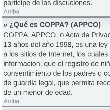
participe de las discuciones.
Arriba
» ¿Qué es COPPA? (APPCO)
COPPA, APPCO, o Acta de Privac
13 años del año 1998, es una ley 
a los sitios de Internet, los cuale
información, que el registro de niñ
consentimiento de los padres o c
de guardia legal, que permita reco
de un menor de edad.
Arriba