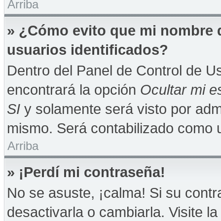
Arriba
» ¿Cómo evito que mi nombre de
usuarios identificados?
Dentro del Panel de Control de Us
encontrará la opción
Ocultar mi e
SI
y solamente será visto por adm
mismo. Será contabilizado como u
Arriba
» ¡Perdí mi contraseña!
No se asuste, ¡calma! Si su con
desactivarla o cambiarla. Visite la