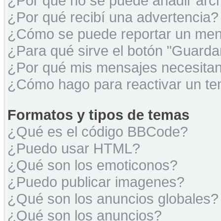
¿Por qué no se puede añadir arc
¿Por qué recibí una advertencia?
¿Cómo se puede reportar un men
¿Para qué sirve el botón "Guarda
¿Por qué mis mensajes necesita
¿Cómo hago para reactivar un t
Formatos y tipos de temas
¿Qué es el código BBCode?
¿Puedo usar HTML?
¿Qué son los emoticonos?
¿Puedo publicar imagenes?
¿Qué son los anuncios globales?
¿Qué son los anuncios?