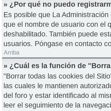
» ¿Por qué no puedo registrar
Es posible que La Administración 
que el nombre de usuario con el q
deshabilitado. También puede esta
usuarios. Póngase en contacto con
Arriba
» ¿Cuál es la función de "Borra
"Borrar todas las cookies del Sit
las cuales le mantienen autoriza
del foro y estar identificado al 
leer el seguimiento de la navegació