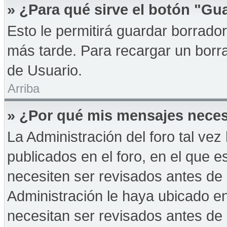
» ¿Para qué sirve el botón "Gu
Esto le permitirá guardar borrad
más tarde. Para recargar un borra
de Usuario.
Arriba
» ¿Por qué mis mensajes neces
La Administración del foro tal ve
publicados en el foro, en el que 
necesiten ser revisados antes de
Administración le haya ubicado 
necesitan ser revisados antes de