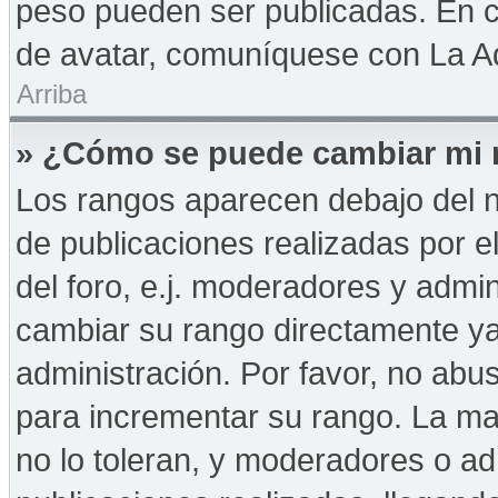
peso pueden ser publicadas. En c
de avatar, comuníquese con La Ad
Arriba
» ¿Cómo se puede cambiar mi 
Los rangos aparecen debajo del n
de publicaciones realizadas por e
del foro, e.j. moderadores y admi
cambiar su rango directamente ya
administración. Por favor, no abus
para incrementar su rango. La may
no lo toleran, y moderadores o a