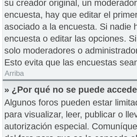
su creador original, un moderador
encuesta, hay que editar el prime
asociado a la encuesta. Si nadie 
encuesta o editar las opciones. 
solo moderadores o administrador
Esto evita que las encuestas sea
Arriba
» ¿Por qué no se puede accede
Algunos foros pueden estar limita
para visualizar, leer, publicar o ll
autorización especial. Comuníqu