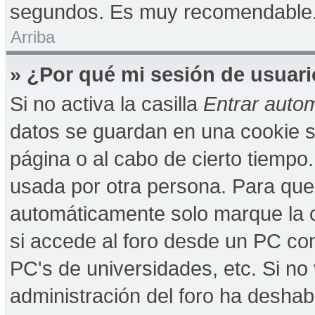
segundos. Es muy recomendable
Arriba
» ¿Por qué mi sesión de usuar
Si no activa la casilla
Entrar auto
datos se guardan en una cookie se
página o al cabo de cierto tiempo
usada por otra persona. Para que
automáticamente solo marque la c
si accede al foro desde un PC comp
PC's de universidades, etc. Si no v
administración del foro ha deshabi