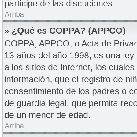
participe de las discuciones.
Arriba
» ¿Qué es COPPA? (APPCO)
COPPA, APPCO, o Acta de Privac
13 años del año 1998, es una ley 
a los sitios de Internet, los cuale
información, que el registro de niñ
consentimiento de los padres o c
de guardia legal, que permita reco
de un menor de edad.
Arriba