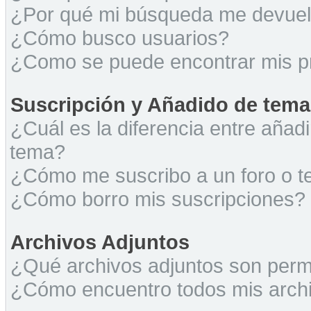
¿Por qué mi búsqueda me devuel
¿Cómo busco usuarios?
¿Como se puede encontrar mis p
Suscripción y Añadido de tema
¿Cuál es la diferencia entre añad
tema?
¿Cómo me suscribo a un foro o t
¿Cómo borro mis suscripciones?
Archivos Adjuntos
¿Qué archivos adjuntos son permi
¿Cómo encuentro todos mis archi