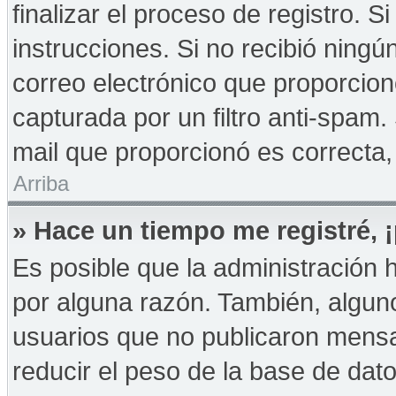
finalizar el proceso de registro. Si
instrucciones. Si no recibió ningú
correo electrónico que proporcion
capturada por un filtro anti-spam.
mail que proporcionó es correcta,
Arriba
» Hace un tiempo me registré,
Es posible que la administración
por alguna razón. También, algu
usuarios que no publicaron mensa
reducir el peso de la base de dato