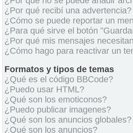
¿Por qué no se puede añadir arc
¿Por qué recibí una advertencia?
¿Cómo se puede reportar un men
¿Para qué sirve el botón "Guarda
¿Por qué mis mensajes necesita
¿Cómo hago para reactivar un t
Formatos y tipos de temas
¿Qué es el código BBCode?
¿Puedo usar HTML?
¿Qué son los emoticonos?
¿Puedo publicar imagenes?
¿Qué son los anuncios globales?
¿Qué son los anuncios?