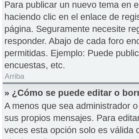
Para publicar un nuevo tema en e
haciendo clic en el enlace de reg
página. Seguramente necesite reg
responder. Abajo de cada foro enc
permitidas. Ejemplo: Puede publi
encuestas, etc.
Arriba
» ¿Cómo se puede editar o bor
A menos que sea administrador o 
sus propios mensajes. Para edita
veces esta opción solo es válida d