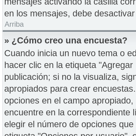
mensajes activando la casilla corr
en los mensajes, debe desactivar
Arriba
» ¿Cómo creo una encuesta?
Cuando inicia un nuevo tema o ed
hacer clic en la etiqueta "Agregar
publicación; si no la visualiza, s
apropiados para crear encuestas. 
opciones en el campo apropiado,
encuentre en la correspondiente l
elegir el número de opciones que 
etiqueta "Opciones por usuario", e