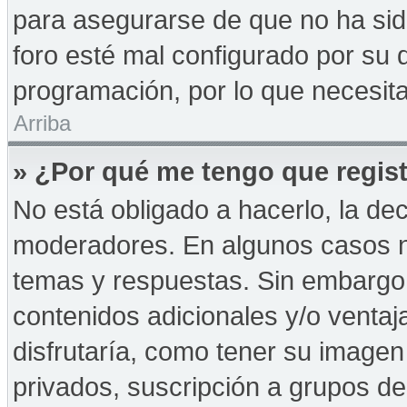
para asegurarse de que no ha sid
foro esté mal configurado por su d
programación, por lo que necesita
Arriba
» ¿Por qué me tengo que regist
No está obligado a hacerlo, la de
moderadores. En algunos casos ne
temas y respuestas. Sin embargo,
contenidos adicionales y/o ventaj
disfrutaría, como tener su imagen
privados, suscripción a grupos de