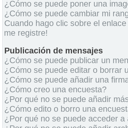
¿Cómo se puede poner una image
¿Cómo se puede cambiar mi ran
Cuando hago clic sobre el enlace
me registre!
Publicación de mensajes
¿Cómo se puede publicar un mens
¿Cómo se puede editar o borrar 
¿Cómo se puede añadir una firm
¿Cómo creo una encuesta?
¿Por qué no se puede añadir más
¿Cómo edito o borro una encues
¿Por qué no se puede acceder a 