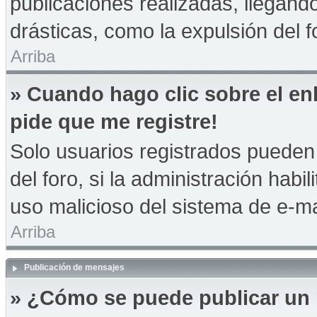
publicaciones realizadas, llegan
drásticas, como la expulsión del f
Arriba
» Cuando hago clic sobre el en
pide que me registre!
Solo usuarios registrados pueden 
del foro, si la administración habil
uso malicioso del sistema de e-m
Arriba
Publicación de mensajes
» ¿Cómo se puede publicar un 