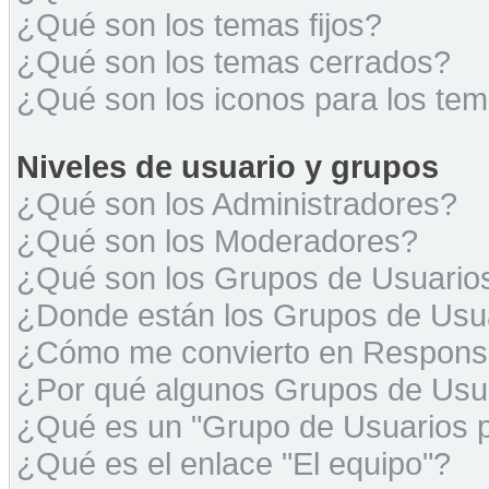
¿Qué son los temas fijos?
¿Qué son los temas cerrados?
¿Qué son los iconos para los te
Niveles de usuario y grupos
¿Qué son los Administradores?
¿Qué son los Moderadores?
¿Qué son los Grupos de Usuario
¿Donde están los Grupos de Usua
¿Cómo me convierto en Respons
¿Por qué algunos Grupos de Usua
¿Qué es un "Grupo de Usuarios 
¿Qué es el enlace "El equipo"?