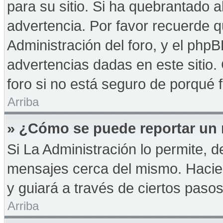
para su sitio. Si ha quebrantado a
advertencia. Por favor recuerde q
Administración del foro, y el php
advertencias dadas en este sitio
foro si no está seguro de porqué 
Arriba
» ¿Cómo se puede reportar un
Si La Administración lo permite, d
mensajes cerca del mismo. Haciendo
y guiará a través de ciertos paso
Arriba