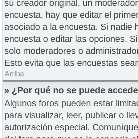
su creador original, un moderador
encuesta, hay que editar el prime
asociado a la encuesta. Si nadie 
encuesta o editar las opciones. 
solo moderadores o administrador
Esto evita que las encuestas sea
Arriba
» ¿Por qué no se puede accede
Algunos foros pueden estar limita
para visualizar, leer, publicar o ll
autorización especial. Comuníqu