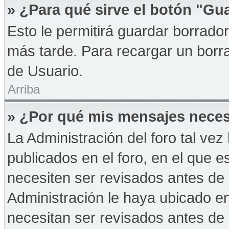
» ¿Para qué sirve el botón "Gu
Esto le permitirá guardar borrad
más tarde. Para recargar un borra
de Usuario.
Arriba
» ¿Por qué mis mensajes neces
La Administración del foro tal ve
publicados en el foro, en el que 
necesiten ser revisados antes de
Administración le haya ubicado 
necesitan ser revisados antes de