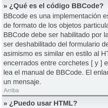
» ¿Qué es el código BBCode?
BBcode es una implementación es
de formato de los objetos particul
BBCode debe ser habilitado por l
ser deshabilitado del formulario
asimismo es similar en estilo al 
encerrados entre corchetes [ y ] 
lea el manual de BBCode. El enla
un mensaje.
Arriba
» ¿Puedo usar HTML?