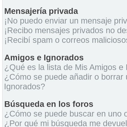
Mensajería privada
¡No puedo enviar un mensaje pri
¡Recibo mensajes privados no d
¡Recibí spam o correos maliciosos
Amigos e Ignorados
¿Qué es la lista de Mis Amigos e
¿Cómo se puede añadir o borrar u
Ignorados?
Búsqueda en los foros
¿Cómo se puede buscar en uno o 
¿Por qué mi búsqueda me devuel