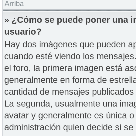
Arriba
» ¿Cómo se puede poner una i
usuario?
Hay dos imágenes que pueden ap
cuando esté viendo los mensajes. 
el foro, la primera imagen está as
generalmente en forma de estrella
cantidad de mensajes publicados p
La segunda, usualmente una ima
avatar y generalmente es única o 
administración quien decide si s