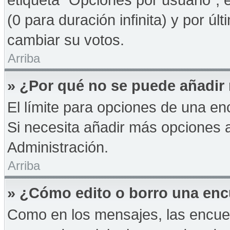
(0 para duración infinita) y por úl
cambiar su votos.
Arriba
» ¿Por qué no se puede añadir
El límite para opciones de una enc
Si necesita añadir más opciones 
Administración.
Arriba
» ¿Cómo edito o borro una en
Como en los mensajes, las encue