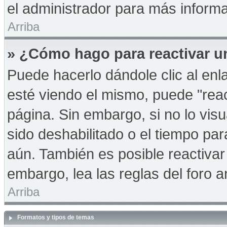
el administrador para más informa
Arriba
» ¿Cómo hago para reactivar u
Puede hacerlo dándole clic al en
esté viendo el mismo, puede "react
página. Sin embargo, si no lo vis
sido deshabilitado o el tiempo pa
aún. También es posible reactiva
embargo, lea las reglas del foro a
Arriba
Formatos y tipos de temas