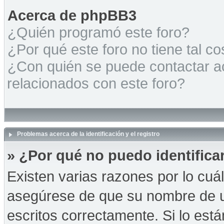
Acerca de phpBB3
¿Quién programó este foro?
¿Por qué este foro no tiene tal c
¿Con quién se puede contactar a
relacionados con este foro?
Problemas acerca de la identificación y el registro
» ¿Por qué no puedo identific
Existen varias razones por lo cuá
asegúrese de que su nombre de u
escritos correctamente. Si lo es