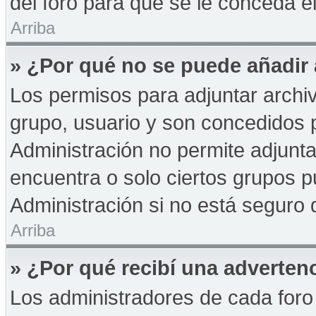
del foro para que se le conceda 
Arriba
» ¿Por qué no se puede añadir
Los permisos para adjuntar archiv
grupo, usuario y son concedidos p
Administración no permite adjunta
encuentra o solo ciertos grupos
Administración si no está seguro 
Arriba
» ¿Por qué recibí una adverten
Los administradores de cada foro 