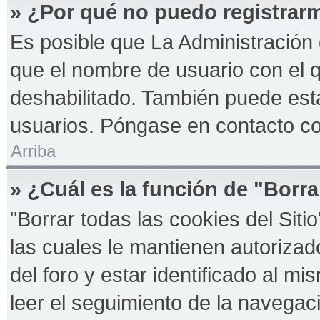
» ¿Por qué no puedo registrar
Es posible que La Administración 
que el nombre de usuario con el q
deshabilitado. También puede esta
usuarios. Póngase en contacto con
Arriba
» ¿Cuál es la función de "Borra
"Borrar todas las cookies del Sit
las cuales le mantienen autoriza
del foro y estar identificado al 
leer el seguimiento de la navegació