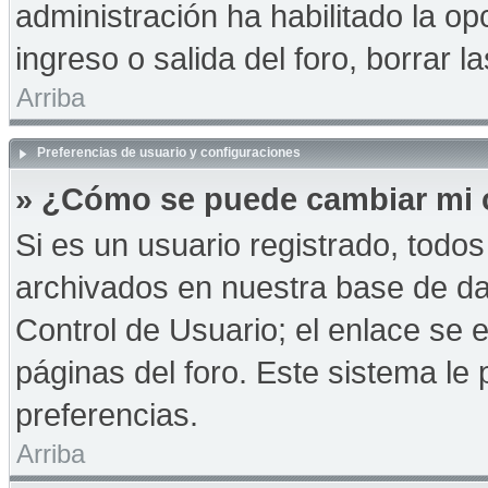
administración ha habilitado la op
ingreso o salida del foro, borrar
Arriba
Preferencias de usuario y configuraciones
» ¿Cómo se puede cambiar mi 
Si es un usuario registrado, todo
archivados en nuestra base de dat
Control de Usuario; el enlace se e
páginas del foro. Este sistema le 
preferencias.
Arriba