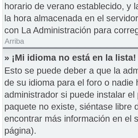
horario de verano establecido, y 
la hora almacenada en el servido
con La Administración para correg
Arriba
» ¡Mi idioma no está en la lista!
Esto se puede deber a que la admi
de su idioma para el foro o nadie
administrador si puede instalar el
paquete no existe, siéntase libre
encontrar más información en el si
página).