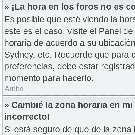
» ¡La hora en los foros no es co
Es posible que esté viendo la hor
este es el caso, visite el Panel d
horaria de acuerdo a su ubicación
Sydney, etc. Recuerde que para 
preferencias, debe estar registrad
momento para hacerlo.
Arriba
» Cambié la zona horaria en mi 
incorrecto!
Si está seguro de que de la zona h