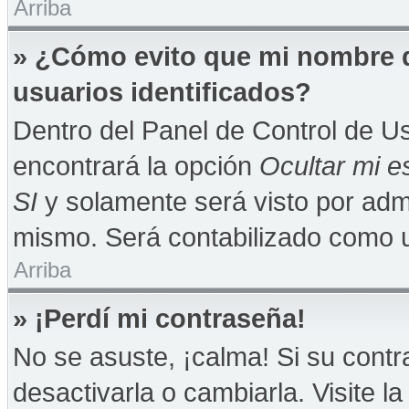
Arriba
» ¿Cómo evito que mi nombre de
usuarios identificados?
Dentro del Panel de Control de Us
encontrará la opción
Ocultar mi e
SI
y solamente será visto por adm
mismo. Será contabilizado como u
Arriba
» ¡Perdí mi contraseña!
No se asuste, ¡calma! Si su con
desactivarla o cambiarla. Visite la