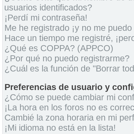
usuarios identificados?
¡Perdí mi contraseña!
Me he registrado ¡y no me puedo i
Hace un tiempo me registré, ¡pe
¿Qué es COPPA? (APPCO)
¿Por qué no puedo registrarme?
¿Cuál es la función de "Borrar tod
Preferencias de usuario y conf
¿Cómo se puede cambiar mi conf
¡La hora en los foros no es correc
Cambié la zona horaria en mi perfi
¡Mi idioma no está en la lista!