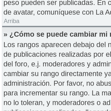
peso pueden ser publicadas. En c
de avatar, comuníquese con La Ad
Arriba
» ¿Cómo se puede cambiar mi 
Los rangos aparecen debajo del n
de publicaciones realizadas por e
del foro, e.j. moderadores y admi
cambiar su rango directamente ya
administración. Por favor, no abus
para incrementar su rango. La may
no lo toleran, y moderadores o a