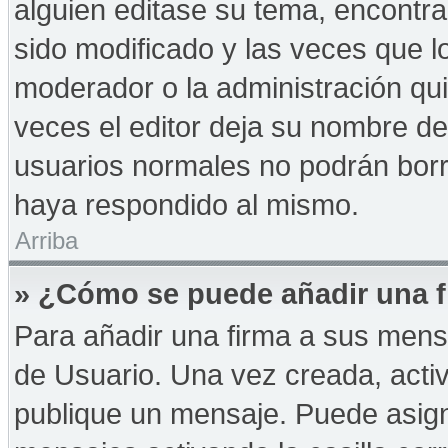
alguien editase su tema, encontr
sido modificado y las veces que l
moderador o la administración qui
veces el editor deja su nombre de
usuarios normales no podrán bor
haya respondido al mismo.
Arriba
» ¿Cómo se puede añadir una f
Para añadir una firma a sus mens
de Usuario. Una vez creada, acti
publique un mensaje. Puede asign