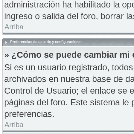
administración ha habilitado la op
ingreso o salida del foro, borrar
Arriba
Preferencias de usuario y configuraciones
» ¿Cómo se puede cambiar mi 
Si es un usuario registrado, todo
archivados en nuestra base de dat
Control de Usuario; el enlace se e
páginas del foro. Este sistema le 
preferencias.
Arriba