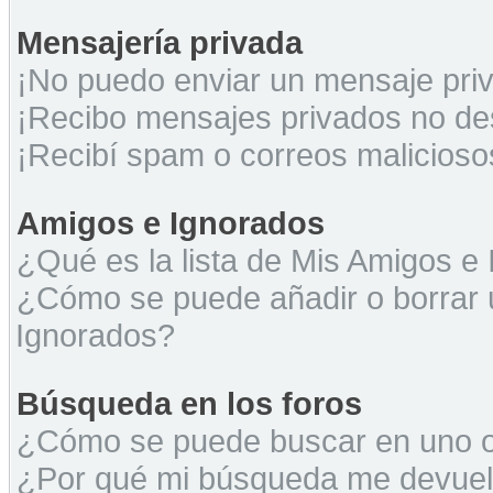
Mensajería privada
¡No puedo enviar un mensaje pri
¡Recibo mensajes privados no d
¡Recibí spam o correos maliciosos
Amigos e Ignorados
¿Qué es la lista de Mis Amigos e
¿Cómo se puede añadir o borrar u
Ignorados?
Búsqueda en los foros
¿Cómo se puede buscar en uno o 
¿Por qué mi búsqueda me devuel