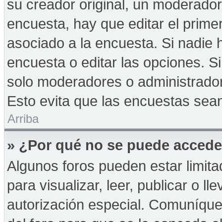
su creador original, un moderador
encuesta, hay que editar el prime
asociado a la encuesta. Si nadie 
encuesta o editar las opciones. 
solo moderadores o administrador
Esto evita que las encuestas sea
Arriba
» ¿Por qué no se puede accede
Algunos foros pueden estar limita
para visualizar, leer, publicar o ll
autorización especial. Comuníqu