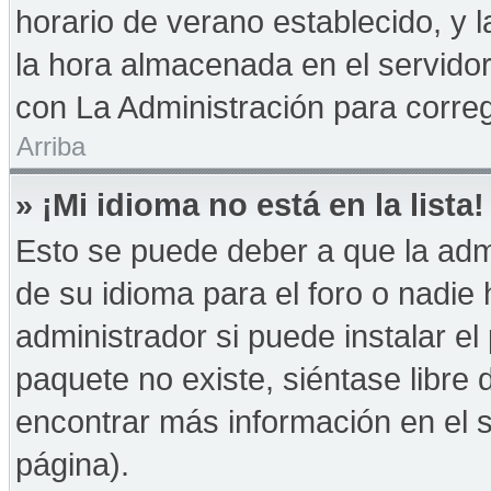
horario de verano establecido, y 
la hora almacenada en el servido
con La Administración para correg
Arriba
» ¡Mi idioma no está en la lista!
Esto se puede deber a que la admi
de su idioma para el foro o nadie
administrador si puede instalar el
paquete no existe, siéntase libre
encontrar más información en el si
página).