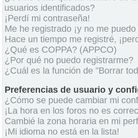
usuarios identificados?
¡Perdí mi contraseña!
Me he registrado ¡y no me puedo i
Hace un tiempo me registré, ¡pe
¿Qué es COPPA? (APPCO)
¿Por qué no puedo registrarme?
¿Cuál es la función de "Borrar tod
Preferencias de usuario y conf
¿Cómo se puede cambiar mi conf
¡La hora en los foros no es correc
Cambié la zona horaria en mi perfi
¡Mi idioma no está en la lista!