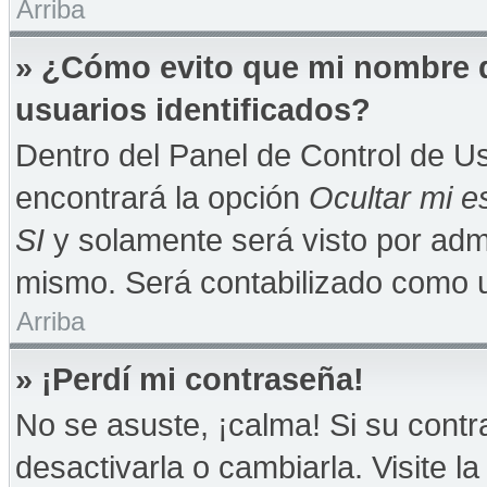
Arriba
» ¿Cómo evito que mi nombre de
usuarios identificados?
Dentro del Panel de Control de Us
encontrará la opción
Ocultar mi e
SI
y solamente será visto por adm
mismo. Será contabilizado como u
Arriba
» ¡Perdí mi contraseña!
No se asuste, ¡calma! Si su con
desactivarla o cambiarla. Visite la