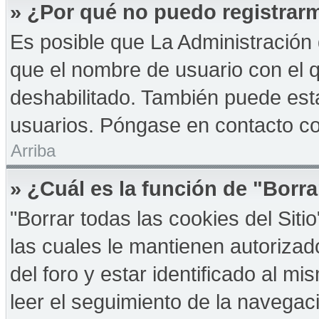
» ¿Por qué no puedo registrar
Es posible que La Administración 
que el nombre de usuario con el q
deshabilitado. También puede esta
usuarios. Póngase en contacto con
Arriba
» ¿Cuál es la función de "Borra
"Borrar todas las cookies del Sit
las cuales le mantienen autoriza
del foro y estar identificado al 
leer el seguimiento de la navegació