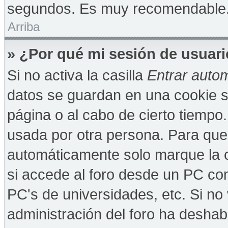
segundos. Es muy recomendable
Arriba
» ¿Por qué mi sesión de usuar
Si no activa la casilla
Entrar auto
datos se guardan en una cookie se
página o al cabo de cierto tiempo
usada por otra persona. Para que
automáticamente solo marque la c
si accede al foro desde un PC comp
PC's de universidades, etc. Si no v
administración del foro ha deshabi