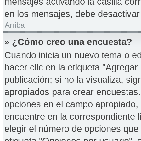
mensajes activando la casilla corr
en los mensajes, debe desactivar
Arriba
» ¿Cómo creo una encuesta?
Cuando inicia un nuevo tema o ed
hacer clic en la etiqueta "Agregar
publicación; si no la visualiza, s
apropiados para crear encuestas. 
opciones en el campo apropiado,
encuentre en la correspondiente l
elegir el número de opciones que 
etiqueta "Opciones por usuario", e