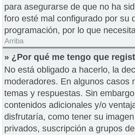
para asegurarse de que no ha sid
foro esté mal configurado por su d
programación, por lo que necesita
Arriba
» ¿Por qué me tengo que regist
No está obligado a hacerlo, la de
moderadores. En algunos casos ne
temas y respuestas. Sin embargo,
contenidos adicionales y/o ventaj
disfrutaría, como tener su imagen
privados, suscripción a grupos de