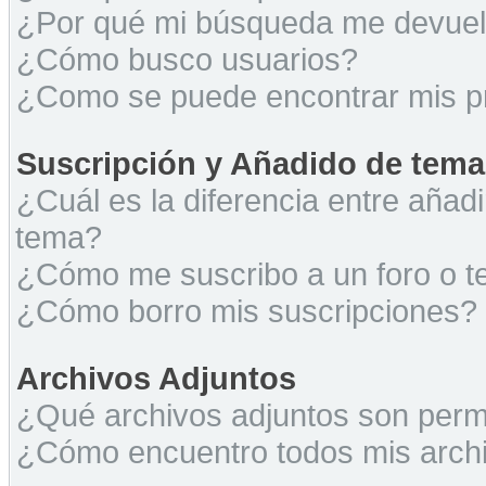
¿Por qué mi búsqueda me devuel
¿Cómo busco usuarios?
¿Como se puede encontrar mis p
Suscripción y Añadido de tema
¿Cuál es la diferencia entre añad
tema?
¿Cómo me suscribo a un foro o t
¿Cómo borro mis suscripciones?
Archivos Adjuntos
¿Qué archivos adjuntos son permi
¿Cómo encuentro todos mis archi