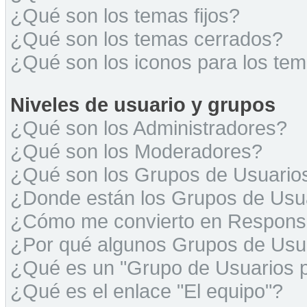
¿Qué son los temas fijos?
¿Qué son los temas cerrados?
¿Qué son los iconos para los te
Niveles de usuario y grupos
¿Qué son los Administradores?
¿Qué son los Moderadores?
¿Qué son los Grupos de Usuario
¿Donde están los Grupos de Usua
¿Cómo me convierto en Respons
¿Por qué algunos Grupos de Usua
¿Qué es un "Grupo de Usuarios 
¿Qué es el enlace "El equipo"?