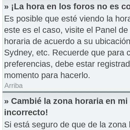
» ¡La hora en los foros no es co
Es posible que esté viendo la hor
este es el caso, visite el Panel d
horaria de acuerdo a su ubicación
Sydney, etc. Recuerde que para 
preferencias, debe estar registrad
momento para hacerlo.
Arriba
» Cambié la zona horaria en mi 
incorrecto!
Si está seguro de que de la zona h