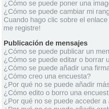
¿Cómo se puede poner una image
¿Cómo se puede cambiar mi ran
Cuando hago clic sobre el enlace
me registre!
Publicación de mensajes
¿Cómo se puede publicar un mens
¿Cómo se puede editar o borrar 
¿Cómo se puede añadir una firm
¿Cómo creo una encuesta?
¿Por qué no se puede añadir más
¿Cómo edito o borro una encues
¿Por qué no se puede acceder a 