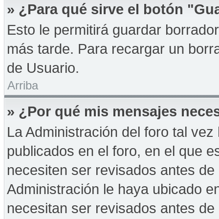
» ¿Para qué sirve el botón "Gu
Esto le permitirá guardar borrad
más tarde. Para recargar un borra
de Usuario.
Arriba
» ¿Por qué mis mensajes neces
La Administración del foro tal ve
publicados en el foro, en el que 
necesiten ser revisados antes de
Administración le haya ubicado 
necesitan ser revisados antes de