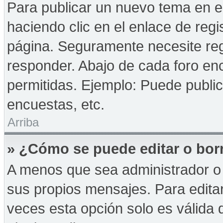
Para publicar un nuevo tema en e
haciendo clic en el enlace de reg
página. Seguramente necesite reg
responder. Abajo de cada foro enc
permitidas. Ejemplo: Puede publi
encuestas, etc.
Arriba
» ¿Cómo se puede editar o bor
A menos que sea administrador o 
sus propios mensajes. Para edita
veces esta opción solo es válida d