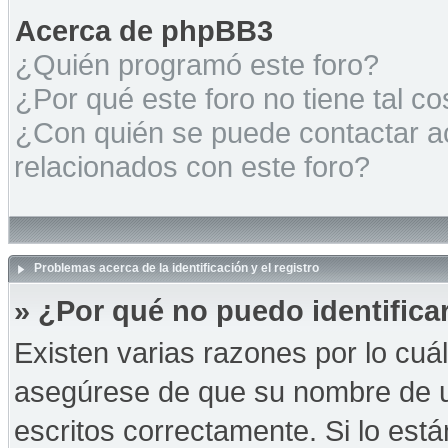
Acerca de phpBB3
¿Quién programó este foro?
¿Por qué este foro no tiene tal c
¿Con quién se puede contactar a
relacionados con este foro?
Problemas acerca de la identificación y el registro
» ¿Por qué no puedo identific
Existen varias razones por lo cuá
asegúrese de que su nombre de u
escritos correctamente. Si lo es