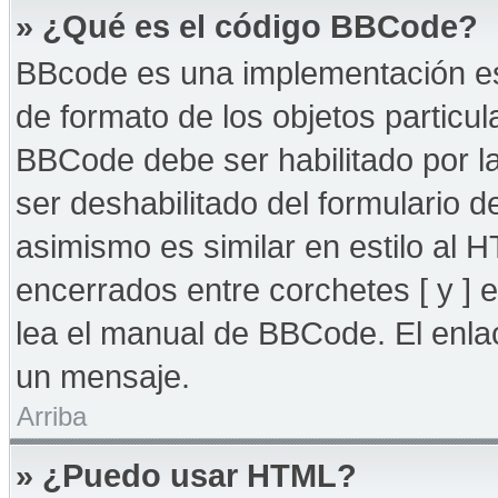
» ¿Qué es el código BBCode?
BBcode es una implementación es
de formato de los objetos particul
BBCode debe ser habilitado por l
ser deshabilitado del formulario
asimismo es similar en estilo al 
encerrados entre corchetes [ y ] 
lea el manual de BBCode. El enla
un mensaje.
Arriba
» ¿Puedo usar HTML?