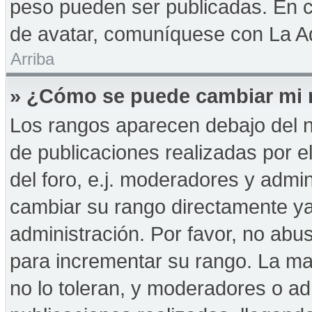
peso pueden ser publicadas. En c
de avatar, comuníquese con La Ad
Arriba
» ¿Cómo se puede cambiar mi 
Los rangos aparecen debajo del n
de publicaciones realizadas por e
del foro, e.j. moderadores y admi
cambiar su rango directamente ya
administración. Por favor, no abus
para incrementar su rango. La may
no lo toleran, y moderadores o a