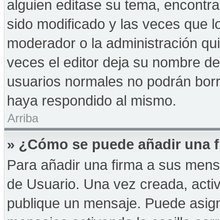
alguien editase su tema, encontr
sido modificado y las veces que l
moderador o la administración qui
veces el editor deja su nombre de
usuarios normales no podrán bor
haya respondido al mismo.
Arriba
» ¿Cómo se puede añadir una f
Para añadir una firma a sus mens
de Usuario. Una vez creada, acti
publique un mensaje. Puede asign