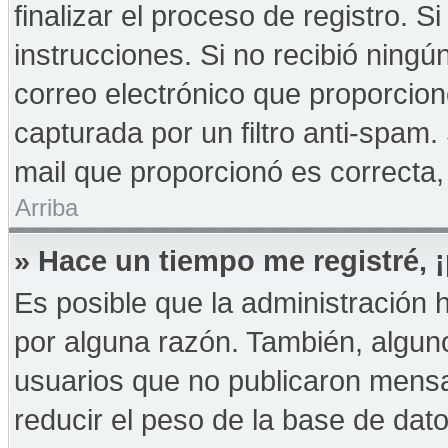
finalizar el proceso de registro. Si
instrucciones. Si no recibió ningú
correo electrónico que proporcion
capturada por un filtro anti-spam.
mail que proporcionó es correcta,
Arriba
» Hace un tiempo me registré,
Es posible que la administración
por alguna razón. También, algu
usuarios que no publicaron mensa
reducir el peso de la base de dato