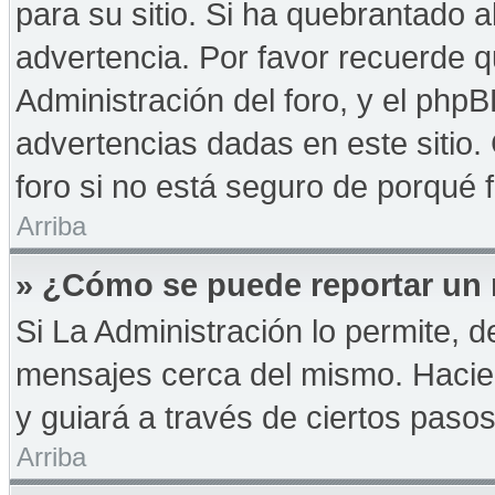
para su sitio. Si ha quebrantado a
advertencia. Por favor recuerde q
Administración del foro, y el php
advertencias dadas en este sitio
foro si no está seguro de porqué 
Arriba
» ¿Cómo se puede reportar un
Si La Administración lo permite, d
mensajes cerca del mismo. Haciendo
y guiará a través de ciertos paso
Arriba