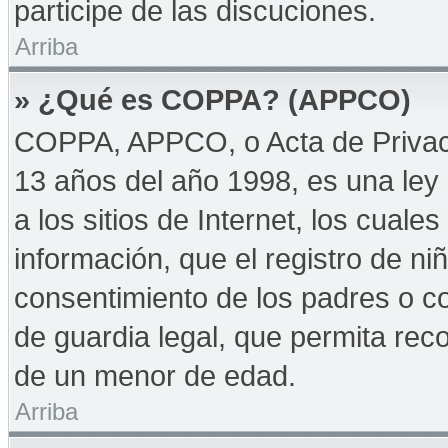
participe de las discuciones.
Arriba
» ¿Qué es COPPA? (APPCO)
COPPA, APPCO, o Acta de Privac
13 años del año 1998, es una ley 
a los sitios de Internet, los cuale
información, que el registro de niñ
consentimiento de los padres o c
de guardia legal, que permita reco
de un menor de edad.
Arriba