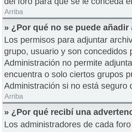
del foro para que se le conceda 
Arriba
» ¿Por qué no se puede añadir
Los permisos para adjuntar archiv
grupo, usuario y son concedidos p
Administración no permite adjunta
encuentra o solo ciertos grupos
Administración si no está seguro 
Arriba
» ¿Por qué recibí una adverten
Los administradores de cada foro 