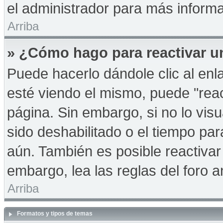
el administrador para más informa
Arriba
» ¿Cómo hago para reactivar u
Puede hacerlo dándole clic al en
esté viendo el mismo, puede "react
página. Sin embargo, si no lo vis
sido deshabilitado o el tiempo pa
aún. También es posible reactiva
embargo, lea las reglas del foro a
Arriba
Formatos y tipos de temas