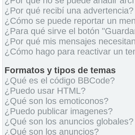
¿Por qué no se puede añadir arc
¿Por qué recibí una advertencia?
¿Cómo se puede reportar un men
¿Para qué sirve el botón "Guarda
¿Por qué mis mensajes necesita
¿Cómo hago para reactivar un t
Formatos y tipos de temas
¿Qué es el código BBCode?
¿Puedo usar HTML?
¿Qué son los emoticonos?
¿Puedo publicar imagenes?
¿Qué son los anuncios globales?
¿Qué son los anuncios?