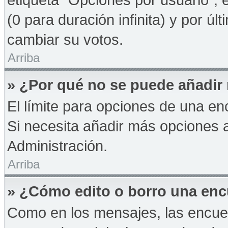
(0 para duración infinita) y por úl
cambiar su votos.
Arriba
» ¿Por qué no se puede añadir
El límite para opciones de una enc
Si necesita añadir más opciones 
Administración.
Arriba
» ¿Cómo edito o borro una en
Como en los mensajes, las encue