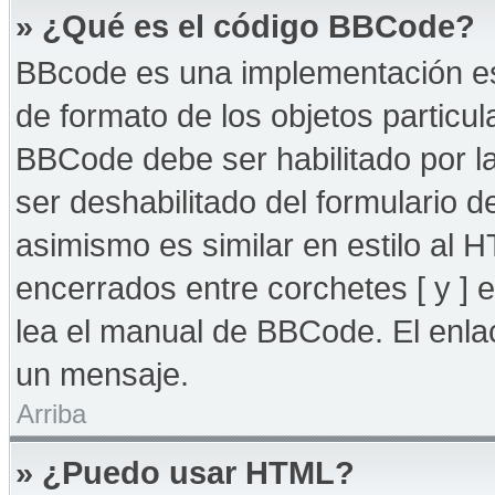
» ¿Qué es el código BBCode?
BBcode es una implementación es
de formato de los objetos particul
BBCode debe ser habilitado por l
ser deshabilitado del formulario
asimismo es similar en estilo al 
encerrados entre corchetes [ y ] 
lea el manual de BBCode. El enla
un mensaje.
Arriba
» ¿Puedo usar HTML?