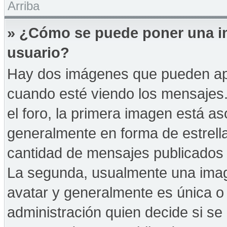
Arriba
» ¿Cómo se puede poner una i
usuario?
Hay dos imágenes que pueden ap
cuando esté viendo los mensajes. 
el foro, la primera imagen está as
generalmente en forma de estrella
cantidad de mensajes publicados p
La segunda, usualmente una ima
avatar y generalmente es única o 
administración quien decide si s