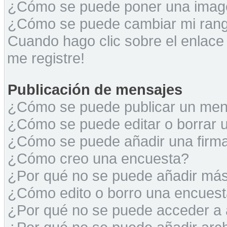
¿Cómo se puede poner una image
¿Cómo se puede cambiar mi ran
Cuando hago clic sobre el enlace
me registre!
Publicación de mensajes
¿Cómo se puede publicar un mens
¿Cómo se puede editar o borrar 
¿Cómo se puede añadir una firm
¿Cómo creo una encuesta?
¿Por qué no se puede añadir más
¿Cómo edito o borro una encues
¿Por qué no se puede acceder a 