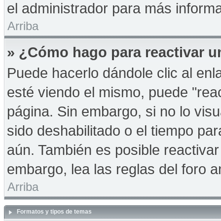
el administrador para más informa
Arriba
» ¿Cómo hago para reactivar u
Puede hacerlo dándole clic al en
esté viendo el mismo, puede "react
página. Sin embargo, si no lo vis
sido deshabilitado o el tiempo pa
aún. También es posible reactiva
embargo, lea las reglas del foro a
Arriba
Formatos y tipos de temas