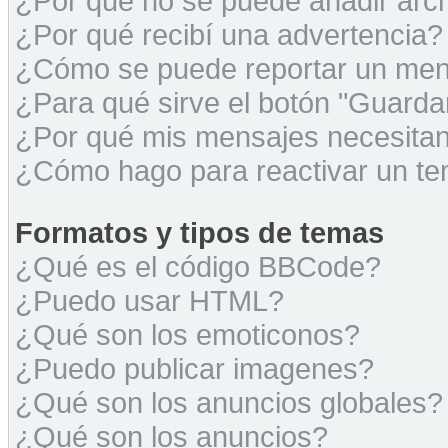
¿Por qué no se puede añadir arc
¿Por qué recibí una advertencia?
¿Cómo se puede reportar un men
¿Para qué sirve el botón "Guarda
¿Por qué mis mensajes necesita
¿Cómo hago para reactivar un t
Formatos y tipos de temas
¿Qué es el código BBCode?
¿Puedo usar HTML?
¿Qué son los emoticonos?
¿Puedo publicar imagenes?
¿Qué son los anuncios globales?
¿Qué son los anuncios?