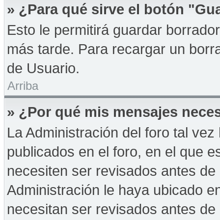
» ¿Para qué sirve el botón "Gu
Esto le permitirá guardar borrad
más tarde. Para recargar un borra
de Usuario.
Arriba
» ¿Por qué mis mensajes neces
La Administración del foro tal ve
publicados en el foro, en el que 
necesiten ser revisados antes de
Administración le haya ubicado 
necesitan ser revisados antes de