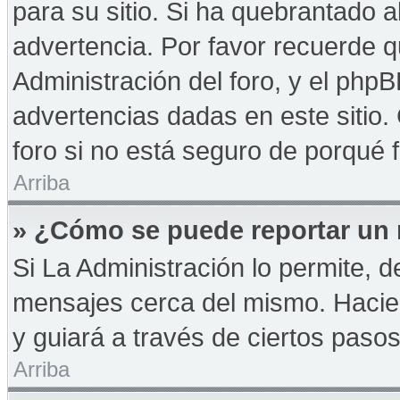
para su sitio. Si ha quebrantado a
advertencia. Por favor recuerde q
Administración del foro, y el php
advertencias dadas en este sitio
foro si no está seguro de porqué 
Arriba
» ¿Cómo se puede reportar un
Si La Administración lo permite, d
mensajes cerca del mismo. Haciendo
y guiará a través de ciertos paso
Arriba