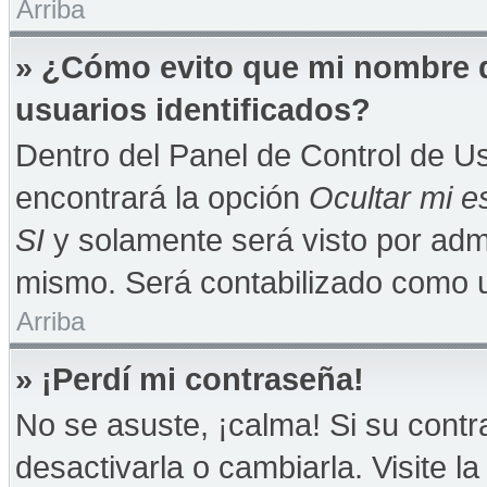
Arriba
» ¿Cómo evito que mi nombre de
usuarios identificados?
Dentro del Panel de Control de Us
encontrará la opción
Ocultar mi e
SI
y solamente será visto por adm
mismo. Será contabilizado como u
Arriba
» ¡Perdí mi contraseña!
No se asuste, ¡calma! Si su con
desactivarla o cambiarla. Visite la