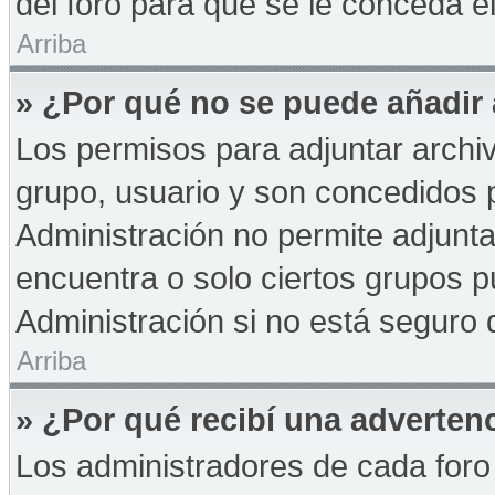
del foro para que se le conceda 
Arriba
» ¿Por qué no se puede añadir
Los permisos para adjuntar archiv
grupo, usuario y son concedidos p
Administración no permite adjunta
encuentra o solo ciertos grupos
Administración si no está seguro 
Arriba
» ¿Por qué recibí una adverten
Los administradores de cada foro 