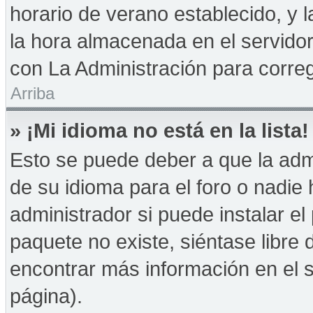
horario de verano establecido, y 
la hora almacenada en el servido
con La Administración para correg
Arriba
» ¡Mi idioma no está en la lista!
Esto se puede deber a que la admi
de su idioma para el foro o nadie
administrador si puede instalar el
paquete no existe, siéntase libre
encontrar más información en el si
página).