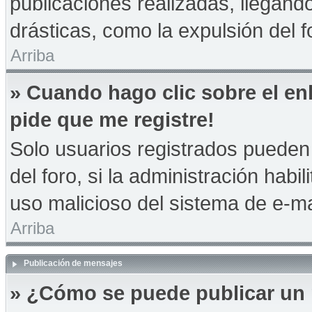
publicaciones realizadas, llegan
drásticas, como la expulsión del f
Arriba
» Cuando hago clic sobre el en
pide que me registre!
Solo usuarios registrados pueden 
del foro, si la administración habil
uso malicioso del sistema de e-m
Arriba
Publicación de mensajes
» ¿Cómo se puede publicar un 