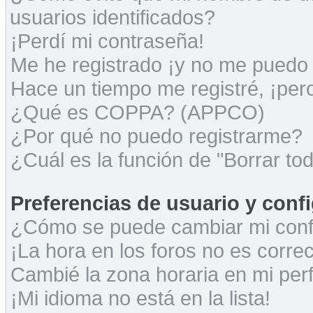
usuarios identificados?
¡Perdí mi contraseña!
Me he registrado ¡y no me puedo i
Hace un tiempo me registré, ¡pe
¿Qué es COPPA? (APPCO)
¿Por qué no puedo registrarme?
¿Cuál es la función de "Borrar tod
Preferencias de usuario y conf
¿Cómo se puede cambiar mi conf
¡La hora en los foros no es correc
Cambié la zona horaria en mi perfi
¡Mi idioma no está en la lista!