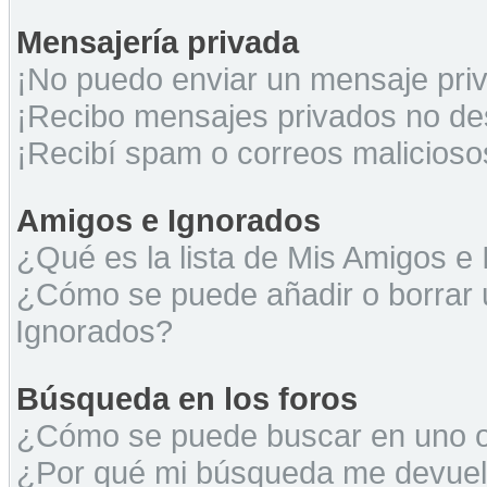
Mensajería privada
¡No puedo enviar un mensaje pri
¡Recibo mensajes privados no d
¡Recibí spam o correos maliciosos
Amigos e Ignorados
¿Qué es la lista de Mis Amigos e
¿Cómo se puede añadir o borrar u
Ignorados?
Búsqueda en los foros
¿Cómo se puede buscar en uno o 
¿Por qué mi búsqueda me devuel