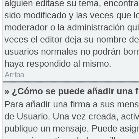
alguien editase su tema, encontr
sido modificado y las veces que l
moderador o la administración qui
veces el editor deja su nombre de
usuarios normales no podrán bor
haya respondido al mismo.
Arriba
» ¿Cómo se puede añadir una f
Para añadir una firma a sus mens
de Usuario. Una vez creada, acti
publique un mensaje. Puede asign