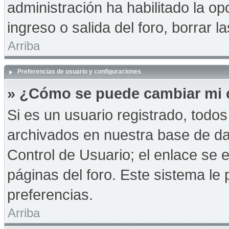
administración ha habilitado la op
ingreso o salida del foro, borrar
Arriba
Preferencias de usuario y configuraciones
» ¿Cómo se puede cambiar mi 
Si es un usuario registrado, todo
archivados en nuestra base de dat
Control de Usuario; el enlace se e
páginas del foro. Este sistema le 
preferencias.
Arriba