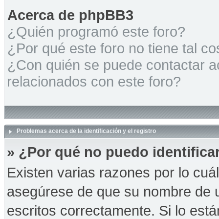
Acerca de phpBB3
¿Quién programó este foro?
¿Por qué este foro no tiene tal c
¿Con quién se puede contactar a
relacionados con este foro?
Problemas acerca de la identificación y el registro
» ¿Por qué no puedo identific
Existen varias razones por lo cuá
asegúrese de que su nombre de u
escritos correctamente. Si lo es