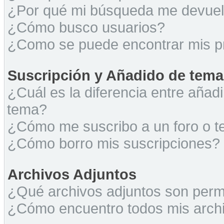
¿Por qué mi búsqueda me devuel
¿Cómo busco usuarios?
¿Como se puede encontrar mis p
Suscripción y Añadido de tema
¿Cuál es la diferencia entre añad
tema?
¿Cómo me suscribo a un foro o t
¿Cómo borro mis suscripciones?
Archivos Adjuntos
¿Qué archivos adjuntos son permi
¿Cómo encuentro todos mis archi