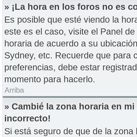
» ¡La hora en los foros no es co
Es posible que esté viendo la hor
este es el caso, visite el Panel d
horaria de acuerdo a su ubicación
Sydney, etc. Recuerde que para 
preferencias, debe estar registrad
momento para hacerlo.
Arriba
» Cambié la zona horaria en mi 
incorrecto!
Si está seguro de que de la zona h