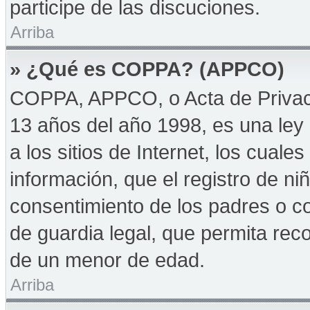
participe de las discuciones.
Arriba
» ¿Qué es COPPA? (APPCO)
COPPA, APPCO, o Acta de Privac
13 años del año 1998, es una ley 
a los sitios de Internet, los cuale
información, que el registro de niñ
consentimiento de los padres o c
de guardia legal, que permita reco
de un menor de edad.
Arriba