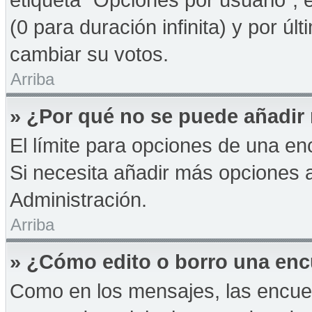
(0 para duración infinita) y por úl
cambiar su votos.
Arriba
» ¿Por qué no se puede añadir
El límite para opciones de una enc
Si necesita añadir más opciones 
Administración.
Arriba
» ¿Cómo edito o borro una en
Como en los mensajes, las encue