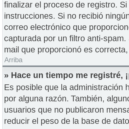
finalizar el proceso de registro. Si
instrucciones. Si no recibió ningú
correo electrónico que proporcion
capturada por un filtro anti-spam.
mail que proporcionó es correcta,
Arriba
» Hace un tiempo me registré,
Es posible que la administración
por alguna razón. También, algu
usuarios que no publicaron mensa
reducir el peso de la base de dato