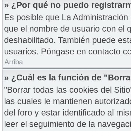
» ¿Por qué no puedo registrar
Es posible que La Administración 
que el nombre de usuario con el q
deshabilitado. También puede esta
usuarios. Póngase en contacto con
Arriba
» ¿Cuál es la función de "Borra
"Borrar todas las cookies del Sit
las cuales le mantienen autoriza
del foro y estar identificado al 
leer el seguimiento de la navegació