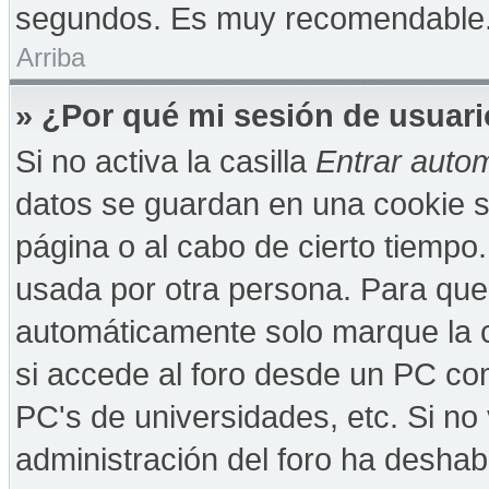
segundos. Es muy recomendable
Arriba
» ¿Por qué mi sesión de usuar
Si no activa la casilla
Entrar auto
datos se guardan en una cookie se
página o al cabo de cierto tiempo
usada por otra persona. Para que
automáticamente solo marque la c
si accede al foro desde un PC comp
PC's de universidades, etc. Si no v
administración del foro ha deshabi