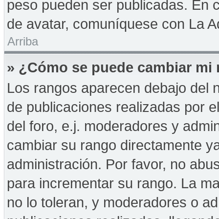
peso pueden ser publicadas. En c
de avatar, comuníquese con La Ad
Arriba
» ¿Cómo se puede cambiar mi 
Los rangos aparecen debajo del n
de publicaciones realizadas por e
del foro, e.j. moderadores y admi
cambiar su rango directamente ya
administración. Por favor, no abus
para incrementar su rango. La may
no lo toleran, y moderadores o a