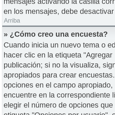
mensajes activando la casilla corr
en los mensajes, debe desactivar
Arriba
» ¿Cómo creo una encuesta?
Cuando inicia un nuevo tema o ed
hacer clic en la etiqueta "Agregar
publicación; si no la visualiza, s
apropiados para crear encuestas. 
opciones en el campo apropiado,
encuentre en la correspondiente l
elegir el número de opciones que 
etiqueta "Opciones por usuario", e