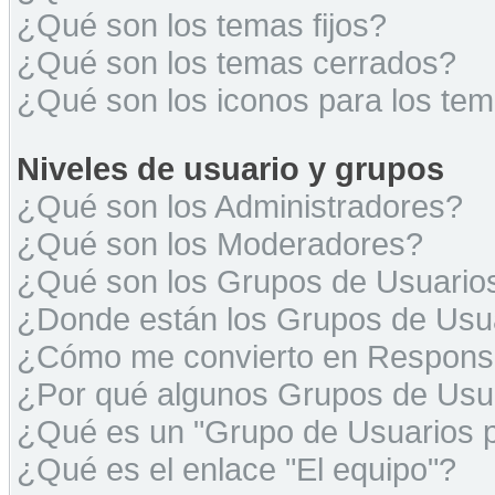
¿Qué son los temas fijos?
¿Qué son los temas cerrados?
¿Qué son los iconos para los te
Niveles de usuario y grupos
¿Qué son los Administradores?
¿Qué son los Moderadores?
¿Qué son los Grupos de Usuario
¿Donde están los Grupos de Usua
¿Cómo me convierto en Respons
¿Por qué algunos Grupos de Usua
¿Qué es un "Grupo de Usuarios 
¿Qué es el enlace "El equipo"?