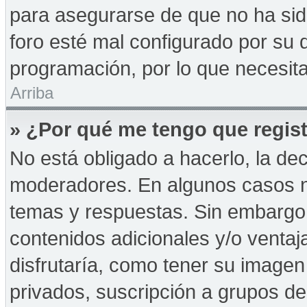
para asegurarse de que no ha sid
foro esté mal configurado por su d
programación, por lo que necesita
Arriba
» ¿Por qué me tengo que regist
No está obligado a hacerlo, la de
moderadores. En algunos casos ne
temas y respuestas. Sin embargo,
contenidos adicionales y/o ventaj
disfrutaría, como tener su imagen
privados, suscripción a grupos de