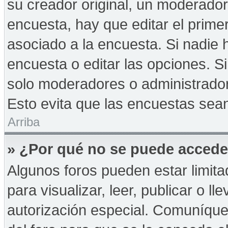
su creador original, un moderador
encuesta, hay que editar el prime
asociado a la encuesta. Si nadie 
encuesta o editar las opciones. 
solo moderadores o administrador
Esto evita que las encuestas sea
Arriba
» ¿Por qué no se puede accede
Algunos foros pueden estar limita
para visualizar, leer, publicar o ll
autorización especial. Comuníqu