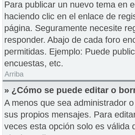
Para publicar un nuevo tema en e
haciendo clic en el enlace de reg
página. Seguramente necesite reg
responder. Abajo de cada foro enc
permitidas. Ejemplo: Puede publi
encuestas, etc.
Arriba
» ¿Cómo se puede editar o bor
A menos que sea administrador o 
sus propios mensajes. Para edita
veces esta opción solo es válida d