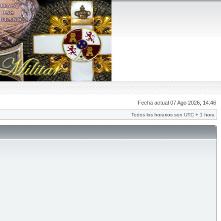
Fecha actual 07 Ago 2026, 14:46
Todos los horarios son UTC + 1 hora