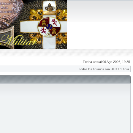
Fecha actual 06 Ago 2026, 19:35
Todos los horarios son UTC + 1 hora